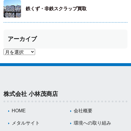
鉄くず・非鉄スクラップ買取
アーカイブ
株式会社 小林茂商店
HOME
会社概要
メタルサイト
環境への取り組み