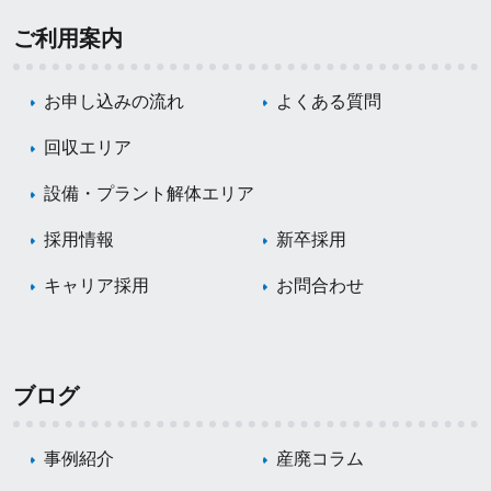
ご利用案内
お申し込みの流れ
よくある質問
回収エリア
設備・プラント解体エリア
採用情報
新卒採用
キャリア採用
お問合わせ
ブログ
事例紹介
産廃コラム