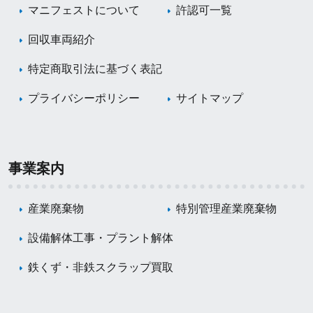
マニフェストについて
許認可一覧
回収車両紹介
特定商取引法に基づく表記
プライバシーポリシー
サイトマップ
事業案内
産業廃棄物
特別管理産業廃棄物
設備解体工事・プラント解体
鉄くず・非鉄スクラップ買取