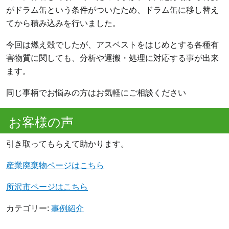
がドラム缶という条件がついたため、ドラム缶に移し替え
てから積み込みを行いました。
今回は燃え殻でしたが、アスベストをはじめとする各種有
害物質に関しても、分析や運搬・処理に対応する事が出来
ます。
同じ事柄でお悩みの方はお気軽にご相談ください
お客様の声
引き取ってもらえて助かります。
産業廃棄物ページはこちら
所沢市ページはこちら
カテゴリー:
事例紹介