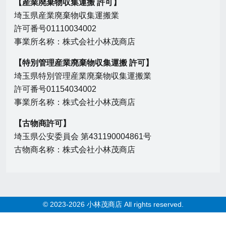
【産業廃棄物収集運搬 許可】
埼玉県産業廃棄物収集運搬業
許可番号01110034002
事業所名称：株式会社小林茂商店
【特別管理産業廃棄物収集運搬 許可】
埼玉県特別管理産業廃棄物収集運搬業
許可番号01154034002
事業所名称：株式会社小林茂商店
【古物商許可】
埼玉県公安委員会 第431190004861号
古物商名称：株式会社小林茂商店
© 2023-2026 小林茂商店 All rights reserved.