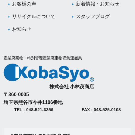
お客様の声
新着情報・お知らせ
リサイクルについて
スタッフブログ
お知らせ
産業廃棄物・特別管理産業廃棄物収集運搬業
株式会社 小林茂商店
〒360-0005
埼玉県熊谷市今井1106番地
TEL : 048-521-6356
FAX : 048-525-0108