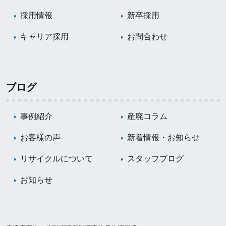
採用情報
新卒採用
キャリア採用
お問合わせ
ブログ
事例紹介
産廃コラム
お客様の声
新着情報・お知らせ
リサイクルについて
スタッフブログ
お知らせ