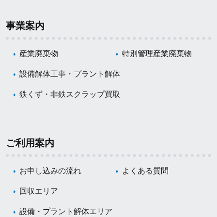
事業案内
産業廃棄物
特別管理産業廃棄物
設備解体工事・プラント解体
鉄くず・非鉄スクラップ買取
ご利用案内
お申し込みの流れ
よくある質問
回収エリア
設備・プラント解体エリア