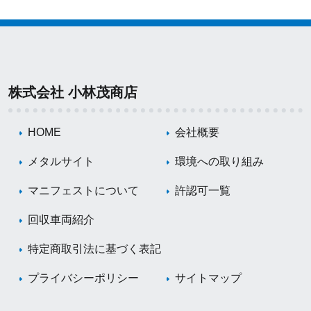
株式会社 小林茂商店
HOME
会社概要
メタルサイト
環境への取り組み
マニフェストについて
許認可一覧
回収車両紹介
特定商取引法に基づく表記
プライバシーポリシー
サイトマップ