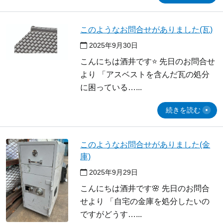
このようなお問合せがありました(瓦)
2025年9月30日
こんにちは酒井です⭐ 先日のお問合せ
より 「アスベストを含んだ瓦の処分
に困っている…
続きを読む
このようなお問合せがありました(金
庫)
2025年9月29日
こんにちは酒井です🌸 先日のお問合
せより 「自宅の金庫を処分したいの
ですがどうす…