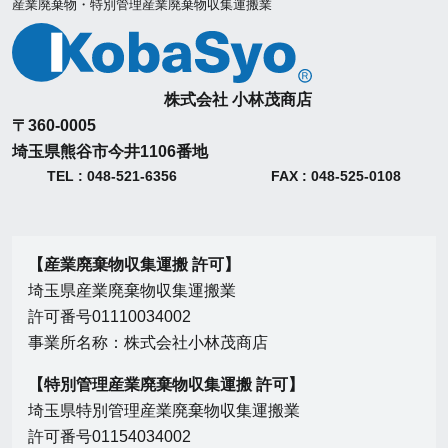
産業廃棄物・特別管理産業廃棄物収集運搬業
株式会社 小林茂商店
〒360-0005
埼玉県熊谷市今井1106番地
TEL : 048-521-6356
FAX : 048-525-0108
【産業廃棄物収集運搬 許可】
埼玉県産業廃棄物収集運搬業
許可番号01110034002
事業所名称：株式会社小林茂商店
【特別管理産業廃棄物収集運搬 許可】
埼玉県特別管理産業廃棄物収集運搬業
許可番号01154034002