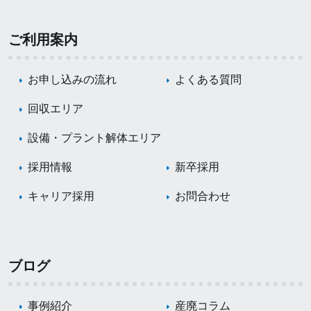
ご利用案内
お申し込みの流れ
よくある質問
回収エリア
設備・プラント解体エリア
採用情報
新卒採用
キャリア採用
お問合わせ
ブログ
事例紹介
産廃コラム