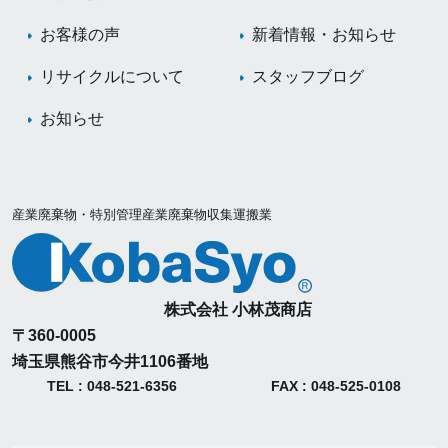
お客様の声
新着情報・お知らせ
リサイクルについて
スタッフブログ
お知らせ
産業廃棄物・特別管理産業廃棄物収集運搬業
株式会社 小林茂商店
〒360-0005
埼玉県熊谷市今井1106番地
TEL : 048-521-6356
FAX : 048-525-0108