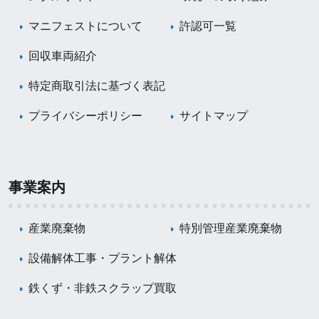
マニフェストについて
許認可一覧
回収車両紹介
特定商取引法に基づく表記
プライバシーポリシー
サイトマップ
事業案内
産業廃棄物
特別管理産業廃棄物
設備解体工事・プラント解体
鉄くず・非鉄スクラップ買取