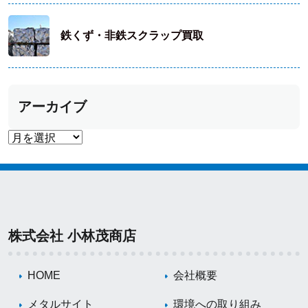
鉄くず・非鉄スクラップ買取
アーカイブ
株式会社 小林茂商店
HOME
会社概要
メタルサイト
環境への取り組み