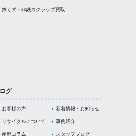
鉄くず・非鉄スクラップ買取
ログ
お客様の声
新着情報・お知らせ
リサイクルについて
事例紹介
産廃コラム
スタッフブログ