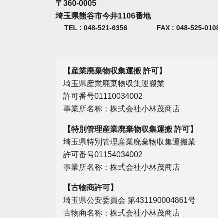
〒360-0005
埼玉県熊谷市今井1106番地
TEL : 048-521-6356
FAX : 048-525-010
【産業廃棄物収集運搬 許可】
埼玉県産業廃棄物収集運搬業
許可番号01110034002
事業所名称：株式会社小林茂商店
【特別管理産業廃棄物収集運搬 許可】
埼玉県特別管理産業廃棄物収集運搬業
許可番号01154034002
事業所名称：株式会社小林茂商店
【古物商許可】
埼玉県公安委員会 第431190004861号
古物商名称：株式会社小林茂商店