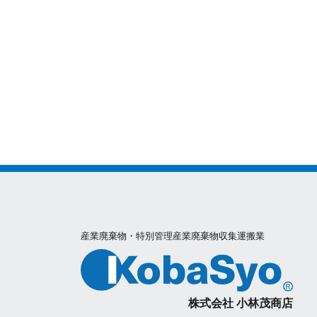
産業廃棄物・特別管理産業廃棄物収集運搬業
株式会社 小林茂商店