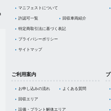
マニフェストについて
8
許認可一覧
回収車両紹介
特定商取引法に基づく表記
プライバシーポリシー
サイトマップ
ご利用案内
ブ
お申し込みの流れ
よくある質問
回収エリア
設備・プラント解体エリア