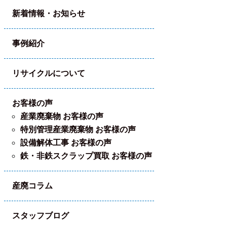
新着情報・お知らせ
事例紹介
リサイクルについて
お客様の声
産業廃棄物 お客様の声
特別管理産業廃棄物 お客様の声
設備解体工事 お客様の声
鉄・非鉄スクラップ買取 お客様の声
産廃コラム
スタッフブログ