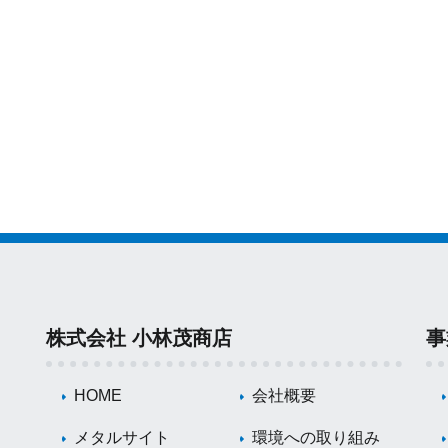
株式会社 小林茂商店
事
HOME
会社概要
メタルサイト
環境への取り組み