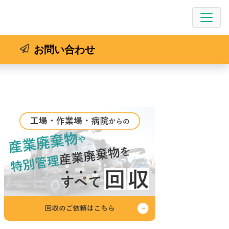
お問い合わせ