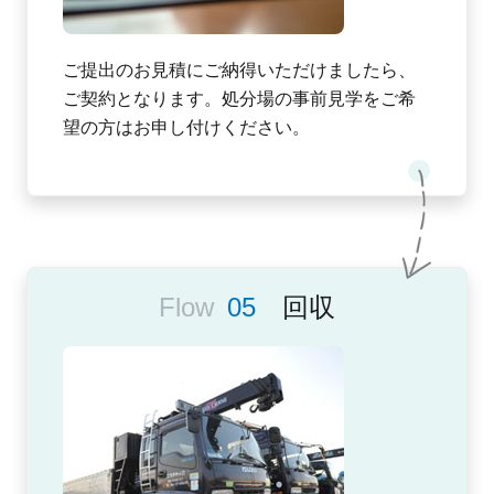
ご提出のお見積にご納得いただけましたら、
ご契約となります。処分場の事前見学をご希
望の方はお申し付けください。
回収