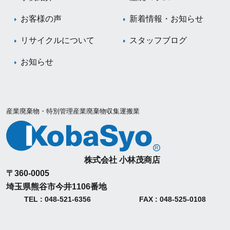
お客様の声
新着情報・お知らせ
リサイクルについて
スタッフブログ
お知らせ
産業廃棄物・特別管理産業廃棄物収集運搬業
株式会社 小林茂商店
〒360-0005
埼玉県熊谷市今井1106番地
TEL : 048-521-6356
FAX : 048-525-0108