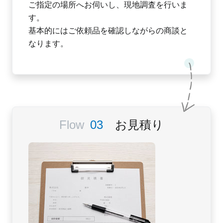
ご指定の場所へお伺いし、現地調査を行いま
す。
基本的にはご依頼品を確認しながらの商談と
なります。
お見積り