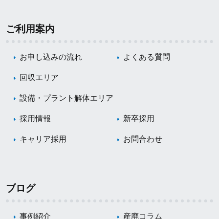
ご利用案内
お申し込みの流れ
よくある質問
回収エリア
設備・プラント解体エリア
採用情報
新卒採用
キャリア採用
お問合わせ
ブログ
事例紹介
産廃コラム