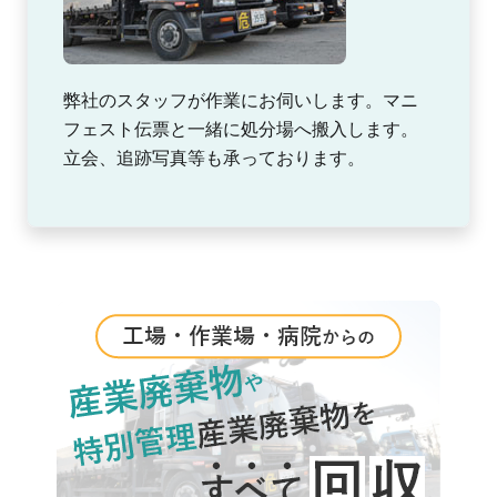
弊社のスタッフが作業にお伺いします。マニ
フェスト伝票と一緒に処分場へ搬入します。
立会、追跡写真等も承っております。