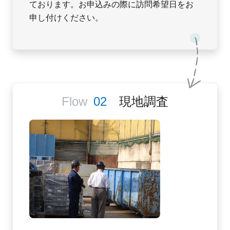
ております。お申込みの際に訪問希望日をお
申し付けください。
現地調査