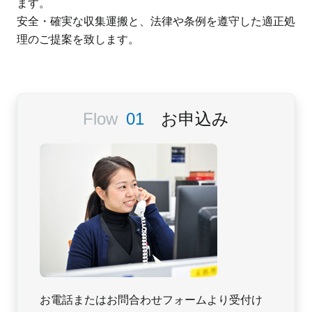
ます。
安全・確実な収集運搬と、法律や条例を遵守した適正処
理のご提案を致します。
お申込み
お電話またはお問合わせフォームより受付け