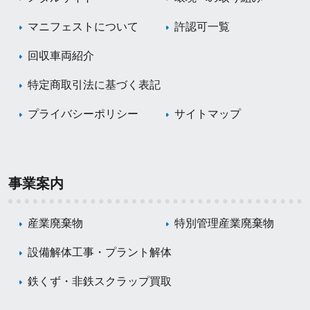
マニフェストについて
許認可一覧
回収車両紹介
特定商取引法に基づく表記
プライバシーポリシー
サイトマップ
事業案内
産業廃棄物
特別管理産業廃棄物
設備解体工事・プラント解体
鉄くず・非鉄スクラップ買取