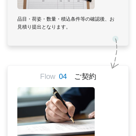
品目・荷姿・数量・積込条件等の確認後、お
見積り提出となります。
ご契約