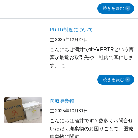
続きを読む
PRTR制度について
2025年12月27日
こんにちは酒井です🎣 PRTRという言
葉が最近お取引先や、社内で耳にしま
す。 こ…
続きを読む
医療廃棄物
2025年10月31日
こんにちは酒井です⭐ 数多くお問合せ
いただく廃棄物のお困りごとで、医療
廃棄物に関す…