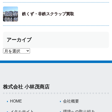
鉄くず・非鉄スクラップ買取
アーカイブ
株式会社 小林茂商店
HOME
会社概要
メタルサイト
環境への取り組み