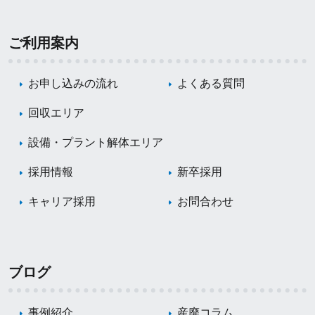
ご利用案内
お申し込みの流れ
よくある質問
回収エリア
設備・プラント解体エリア
採用情報
新卒採用
キャリア採用
お問合わせ
ブログ
事例紹介
産廃コラム