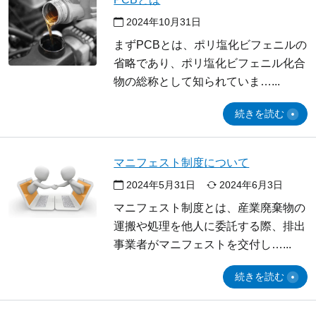
2024年10月31日
まずPCBとは、ポリ塩化ビフェニルの
省略であり、ポリ塩化ビフェニル化合
物の総称として知られていま…
続きを読む
マニフェスト制度について
2024年5月31日
2024年6月3日
マニフェスト制度とは、産業廃棄物の
運搬や処理を他人に委託する際、排出
事業者がマニフェストを交付し…
続きを読む