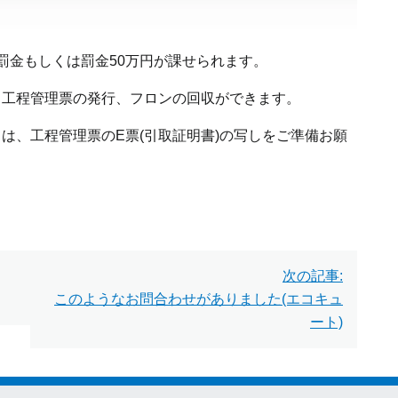
罰金もしくは罰金50万円が課せられます。
、工程管理票の発行、フロンの回収ができます。
は、工程管理票のE票(引取証明書)の写しをご準備お願
次の記事:
このようなお問合わせがありました(エコキュ
ート)