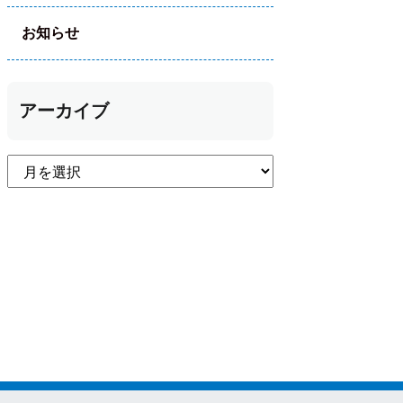
お知らせ
アーカイブ