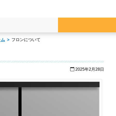
ラム
フロンについて
2025年2月28日