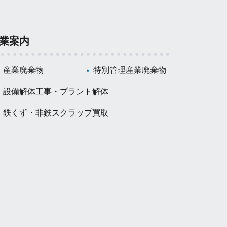
業案内
産業廃棄物
特別管理産業廃棄物
設備解体工事・プラント解体
鉄くず・非鉄スクラップ買取