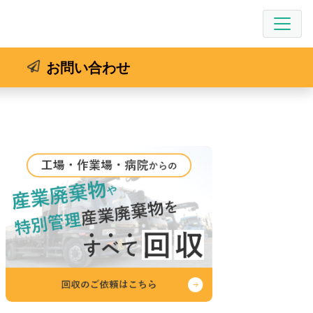
お問い合わせ