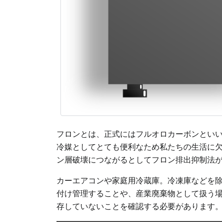
フロンとは、正式にはフルオロカーボンとい
冷媒としてとても便利なため私たちの生活に
ン層破壊につながるとしてフロン排出抑制法
カーエアコンや家庭用冷蔵庫。冷凍庫などを
付け管理することや、産業廃棄物として扱う
存していないことを確認する必要があります