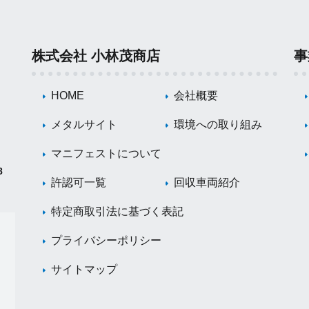
株式会社 小林茂商店
事
HOME
会社概要
メタルサイト
環境への取り組み
マニフェストについて
8
許認可一覧
回収車両紹介
特定商取引法に基づく表記
プライバシーポリシー
サイトマップ