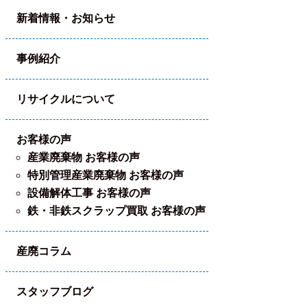
新着情報・お知らせ
事例紹介
リサイクルについて
お客様の声
産業廃棄物 お客様の声
特別管理産業廃棄物 お客様の声
設備解体工事 お客様の声
鉄・非鉄スクラップ買取 お客様の声
産廃コラム
スタッフブログ