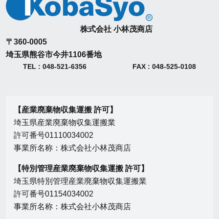
株式会社 小林茂商店
〒360-0005
埼玉県熊谷市今井1106番地
TEL : 048-521-6356
FAX : 048-525-0108
【産業廃棄物収集運搬 許可】
埼玉県産業廃棄物収集運搬業
許可番号01110034002
事業所名称：株式会社小林茂商店
【特別管理産業廃棄物収集運搬 許可】
埼玉県特別管理産業廃棄物収集運搬業
許可番号01154034002
事業所名称：株式会社小林茂商店