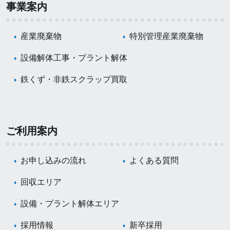
事業案内
産業廃棄物
特別管理産業廃棄物
設備解体工事・プラント解体
鉄くず・非鉄スクラップ買取
ご利用案内
お申し込みの流れ
よくある質問
回収エリア
設備・プラント解体エリア
採用情報
新卒採用