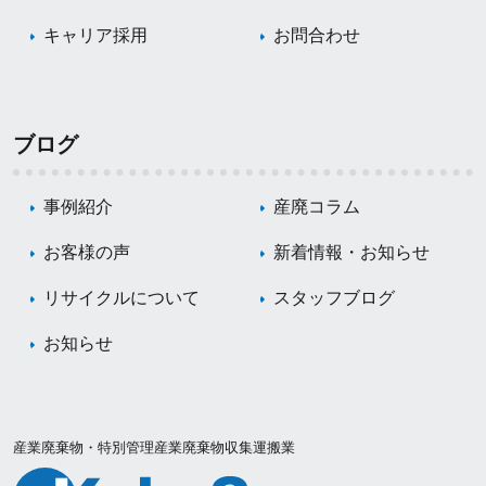
キャリア採用
お問合わせ
ブログ
事例紹介
産廃コラム
お客様の声
新着情報・お知らせ
リサイクルについて
スタッフブログ
お知らせ
産業廃棄物・特別管理産業廃棄物収集運搬業