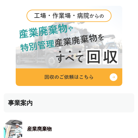
事業案内
産業廃棄物