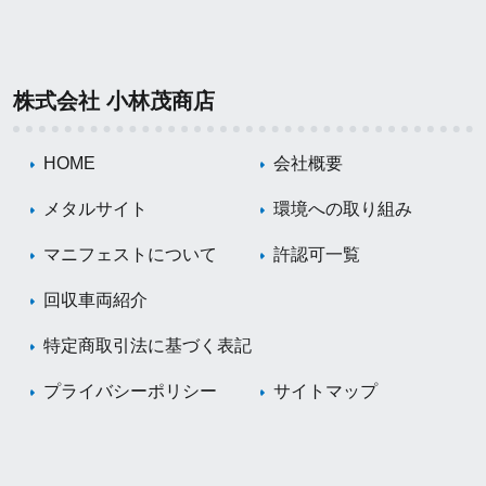
株式会社 小林茂商店
HOME
会社概要
メタルサイト
環境への取り組み
マニフェストについて
許認可一覧
回収車両紹介
特定商取引法に基づく表記
プライバシーポリシー
サイトマップ