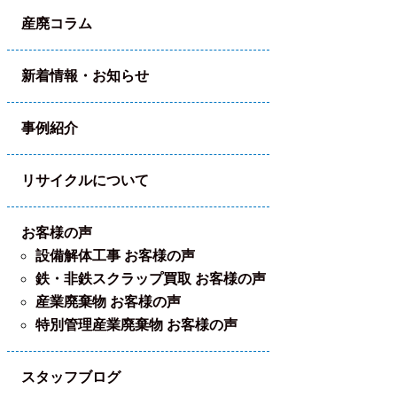
産廃コラム
新着情報・お知らせ
事例紹介
リサイクルについて
お客様の声
設備解体工事 お客様の声
鉄・非鉄スクラップ買取 お客様の声
産業廃棄物 お客様の声
特別管理産業廃棄物 お客様の声
スタッフブログ