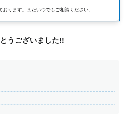
ております。またいつでもご相談ください。
とうございました!!