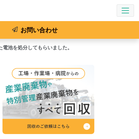
お問い合わせ
た電池を処分してもらいました。