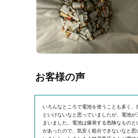
お客様の声
いろんなところで電池を使うことも多く、
といけないなと思っていましたが、電池が
まいました。電池は爆発する危険なものと
があったので、気安く処分できないなと思