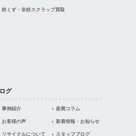
鉄くず・非鉄スクラップ買取
ログ
事例紹介
産廃コラム
お客様の声
新着情報・お知らせ
リサイクルについて
スタッフブログ