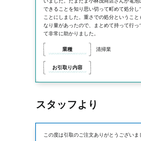
いました。たまたま小林茂商店さんが電池
できることを知り思い切って町めて処分し
ことにしました。重さでの処分ということ
なり量があったので、まとめて持って行っ
て非常に助かりました。
業種
清掃業
お引取り内容
スタッフより
この度は引取のご注文ありがとうございま