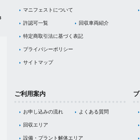
マニフェストについて
8
許認可一覧
回収車両紹介
特定商取引法に基づく表記
プライバシーポリシー
サイトマップ
ご利用案内
ブ
お申し込みの流れ
よくある質問
回収エリア
設備・プラント解体エリア