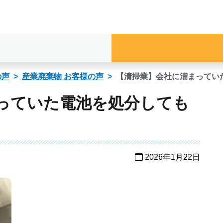
の声
産業廃棄物 お客様の声
【清掃業】会社に溜まってい
っていた電池を処分しても
2026年1月22日