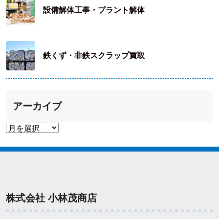
設備解体工事・プラント解体
鉄くず・非鉄スクラップ買取
アーカイブ
株式会社 小林茂商店