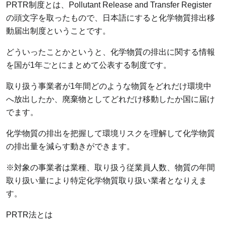
PRTR制度とは、Pollutant Release and Transfer Register
の頭文字を取ったもので、日本語にすると化学物質排出移
動届出制度ということです。
どういったことかというと、化学物質の排出に関する情報
を国が1年ごとにまとめて公表する制度です。
取り扱う事業者が1年間どのような物質をどれだけ環境中
へ放出したか、廃棄物としてどれだけ移動したか国に届け
でます。
化学物質の排出を把握して環境リスクを理解して化学物質
の排出量を減らす動きができます。
※対象の事業者は業種、取り扱う従業員人数、物質の年間
取り扱い量により特定化学物質取り扱い業者となりえま
す。
PRTR法とは