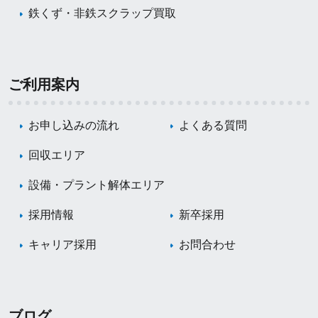
鉄くず・非鉄スクラップ買取
ご利用案内
お申し込みの流れ
よくある質問
回収エリア
設備・プラント解体エリア
採用情報
新卒採用
キャリア採用
お問合わせ
ブログ