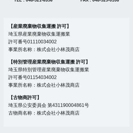
TEL : 048-521-6356
FAX : 048-525-0108
【産業廃棄物収集運搬 許可】
埼玉県産業廃棄物収集運搬業
許可番号01110034002
事業所名称：株式会社小林茂商店
【特別管理産業廃棄物収集運搬 許可】
埼玉県特別管理産業廃棄物収集運搬業
許可番号01154034002
事業所名称：株式会社小林茂商店
【古物商許可】
埼玉県公安委員会 第431190004861号
古物商名称：株式会社小林茂商店