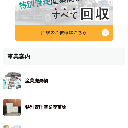
事業案内
産業廃棄物
特別管理産業廃棄物