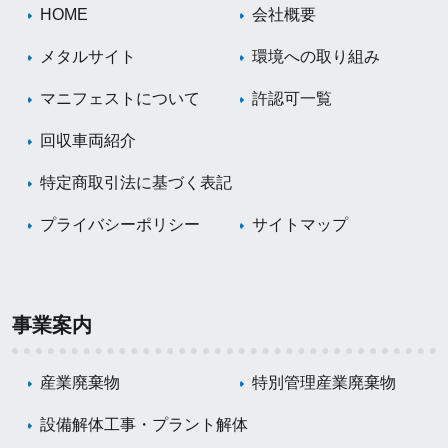
HOME
会社概要
メタルサイト
環境への取り組み
マニフェストについて
許認可一覧
回収車両紹介
特定商取引法に基づく表記
プライバシーポリシー
サイトマップ
事業案内
産業廃棄物
特別管理産業廃棄物
設備解体工事・プラント解体