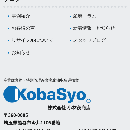
事例紹介
産廃コラム
お客様の声
新着情報・お知らせ
リサイクルについて
スタッフブログ
お知らせ
産業廃棄物・特別管理産業廃棄物収集運搬業
株式会社 小林茂商店
〒360-0005
埼玉県熊谷市今井1106番地