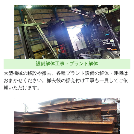
設備解体工事・プラント解体
大型機械の移設や撤去、各種プラント設備の解体・運搬は
おまかせください。撤去後の据え付け工事も一貫してご依
頼いただけます。