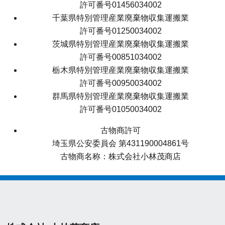
許可番号01456034002
千葉県特別管理産業廃棄物収集運搬業
許可番号01250034002
茨城県特別管理産業廃棄物収集運搬業
許可番号00851034002
栃木県特別管理産業廃棄物収集運搬業
許可番号00950034002
群馬県特別管理産業廃棄物収集運搬業
許可番号01050034002
古物商許可
埼玉県公安委員会 第431190004861号
古物商名称：株式会社小林茂商店