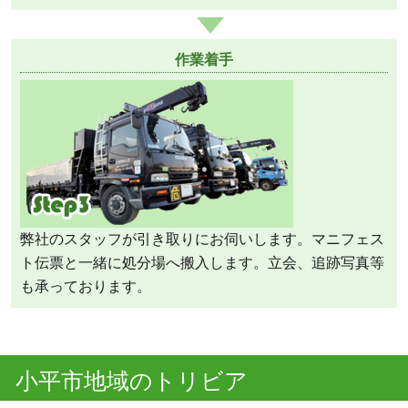
作業着手
弊社のスタッフが引き取りにお伺いします。マニフェス
ト伝票と一緒に処分場へ搬入します。立会、追跡写真等
も承っております。
小平市地域のトリビア