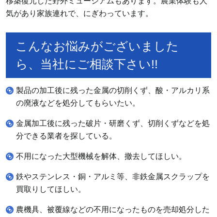
移築復元した野外ミュージアムもあります。農業体験も人
気があり家族連れで、にぎわっています。
こんなお悩みがございました
ら、当社にご相談下さい!!
製品の加工後に残った金属の切削くず、酸・アルカリ系
の廃液などを処分してもらいたい。
金属加工後に残った破片・研磨くず、切削くずなどを処
分できる業者を探している。
不用になった大型機械を解体、撤去してほしい。
鉄やステンレス・銅・アルミ等、非鉄金属スクラップを
買取りしてほしい。
農機具、被覆線などの不用になったものを売却処分した