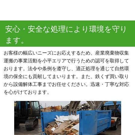
安心・安全な処理により環境を守り
ます。
お客様の幅広いニーズにお応えするため、産業廃棄物収集
運搬の事業活動を小平エリアで行うための認可を取得して
おります。法令や条例を遵守し、適正処理を通じて自然環
境の保全にも貢献してまいります。また、鉄くず買い取り
から設備解体工事までお任せください。迅速・丁寧な対応
を心がけております。