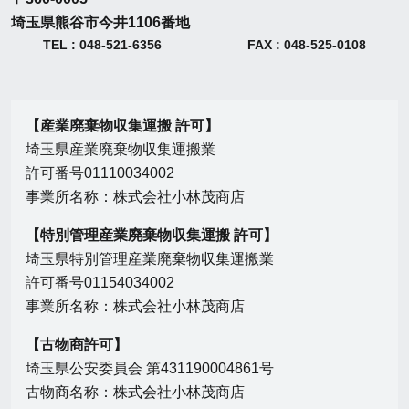
埼玉県熊谷市今井1106番地
TEL : 048-521-6356
FAX : 048-525-0108
【産業廃棄物収集運搬 許可】
埼玉県産業廃棄物収集運搬業
許可番号01110034002
事業所名称：株式会社小林茂商店
【特別管理産業廃棄物収集運搬 許可】
埼玉県特別管理産業廃棄物収集運搬業
許可番号01154034002
事業所名称：株式会社小林茂商店
【古物商許可】
埼玉県公安委員会 第431190004861号
古物商名称：株式会社小林茂商店