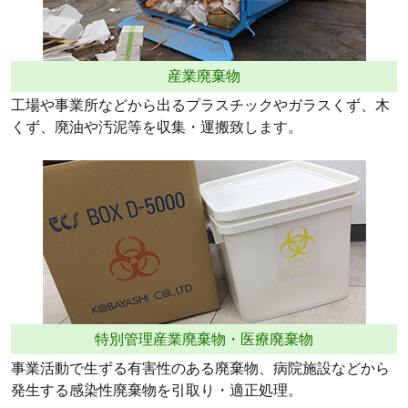
産業廃棄物
工場や事業所などから出るプラスチックやガラスくず、木
くず、廃油や汚泥等を収集・運搬致します。
特別管理産業廃棄物・医療廃棄物
事業活動で生ずる有害性のある廃棄物、病院施設などから
発生する感染性廃棄物を引取り・適正処理。