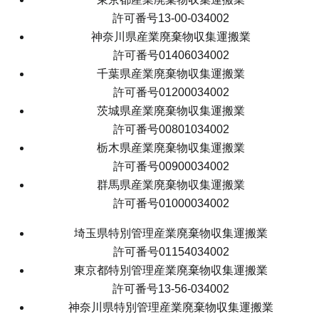
許可番号13-00-034002
神奈川県産業廃棄物収集運搬業
許可番号01406034002
千葉県産業廃棄物収集運搬業
許可番号01200034002
茨城県産業廃棄物収集運搬業
許可番号00801034002
栃木県産業廃棄物収集運搬業
許可番号00900034002
群馬県産業廃棄物収集運搬業
許可番号01000034002
埼玉県特別管理産業廃棄物収集運搬業
許可番号01154034002
東京都特別管理産業廃棄物収集運搬業
許可番号13-56-034002
神奈川県特別管理産業廃棄物収集運搬業