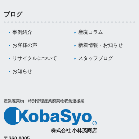
ブログ
事例紹介
産廃コラム
お客様の声
新着情報・お知らせ
リサイクルについて
スタッフブログ
お知らせ
産業廃棄物・特別管理産業廃棄物収集運搬業
株式会社 小林茂商店
〒360-0005