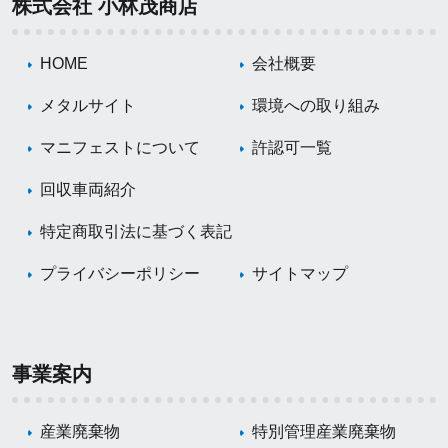
株式会社 小林茂商店
HOME
会社概要
メタルサイト
環境への取り組み
マニフェストについて
許認可一覧
回収車両紹介
特定商取引法に基づく表記
プライバシーポリシー
サイトマップ
事業案内
産業廃棄物
特別管理産業廃棄物