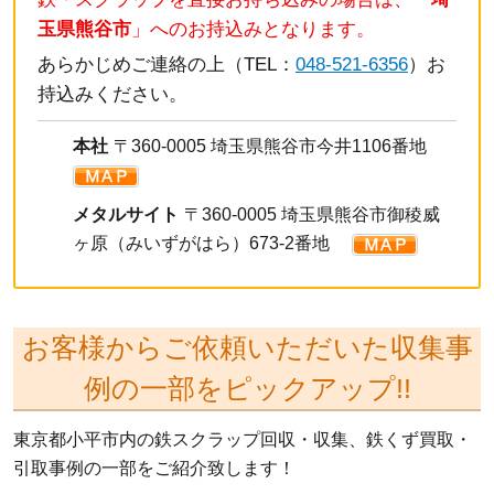
玉県熊谷市
」へのお持込みとなります。
あらかじめご連絡の上（TEL：
048-521-6356
）お
持込みください。
本社
〒360-0005 埼玉県熊谷市今井1106番地
メタルサイト
〒360-0005 埼玉県熊谷市御稜威
ヶ原（みいずがはら）673-2番地
お客様からご依頼いただいた収集事
例の一部をピックアップ!!
東京都小平市内の鉄スクラップ回収・収集、鉄くず買取・
引取事例の一部をご紹介致します！