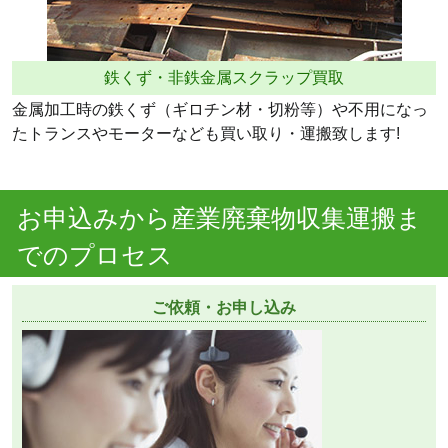
鉄くず・非鉄金属スクラップ買取
金属加工時の鉄くず（ギロチン材・切粉等）や不用になっ
たトランスやモーターなども買い取り・運搬致します!
お申込みから産業廃棄物収集運搬ま
でのプロセス
ご依頼・お申し込み