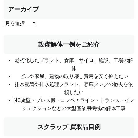
アーカイブ
設備解体一例をご紹介
老朽化したプラント、倉庫、サイロ、施設、工場の解
体
ビルや家屋、建物の取り壊し費用を安く抑えたい
排水配管や排水処理プラント、貯蔵タンクの撤去を依
頼したい
NC旋盤・プレス機・コンベアライン・トランス・イン
ジェクションなどの大型産業用機械の解体工事
スクラップ 買取品目例