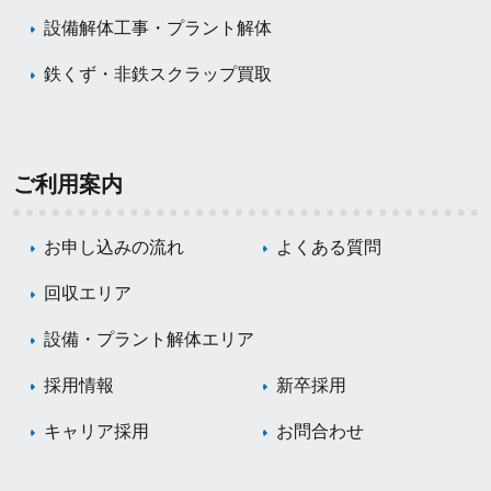
設備解体工事・プラント解体
鉄くず・非鉄スクラップ買取
ご利用案内
お申し込みの流れ
よくある質問
回収エリア
設備・プラント解体エリア
採用情報
新卒採用
キャリア採用
お問合わせ