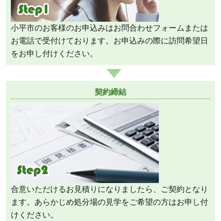
小平市のお客様のお申込みはお問合わせフォームまたは
お電話で受付けております。お申込みの際に訪問希望日
をお申し付けください。
契約締結
合意いただけるお見積りになりましたら、ご契約となり
ます。あらかじめ処分場の見学をご希望の方はお申し付
けください。