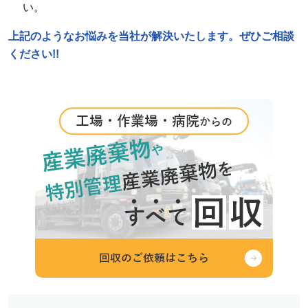
い。
上記のようなお悩みを当社が解決いたします。ぜひご相談
ください!!