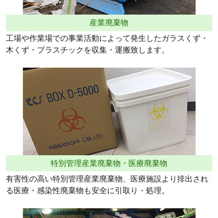
産業廃棄物
工場や作業場での事業活動によって発生したガラスくず・
木くず・プラスチックを収集・運搬致します。
特別管理産業廃棄物・医療廃棄物
有害性の高い特別管理産業廃棄物、医療施設より排出され
る医療・感染性廃棄物も安全に引取り・処理。