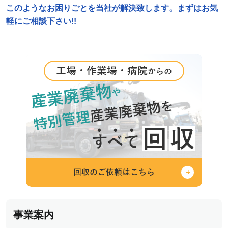
このようなお困りごとを当社が解決致します。まずはお気
軽にご相談下さい!!
事業案内