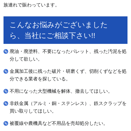
族連れで賑わっています。
こんなお悩みがございました
ら、当社にご相談下さい!!
廃油・廃塗料、不要になったパレット、残った汚泥を処
分して欲しい。
金属加工後に残った破片・研磨くず、切削くずなどを処
分できる業者を探している。
不用になった大型機械を解体、撤去してほしい。
非鉄金属（アルミ・銅・ステンレス）、鉄スクラップを
買い取りしてほしい。
被覆線や農機具など不用品を売却処分したい。