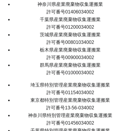
神奈川県産業廃棄物収集運搬業
許可番号01406034002
千葉県産業廃棄物収集運搬業
許可番号01200034002
茨城県産業廃棄物収集運搬業
許可番号00801034002
栃木県産業廃棄物収集運搬業
許可番号00900034002
群馬県産業廃棄物収集運搬業
許可番号01000034002
埼玉県特別管理産業廃棄物収集運搬業
許可番号01154034002
東京都特別管理産業廃棄物収集運搬業
許可番号13-56-034002
神奈川県特別管理産業廃棄物収集運搬業
許可番号01456034002
千葉県特別管理産業廃棄物収集運搬業