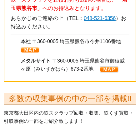
玉県熊谷市
」へのお持込みとなります。
あらかじめご連絡の上（TEL：
048-521-6356
）お
持込みください。
本社
〒360-0005 埼玉県熊谷市今井1106番地
メタルサイト
〒360-0005 埼玉県熊谷市御稜威
ヶ原（みいずがはら）673-2番地
多数の収集事例の中の一部を掲載!!
東京都大田区内の鉄スクラップ回収・収集、鉄くず買取・
引取事例の一部をご紹介致します！