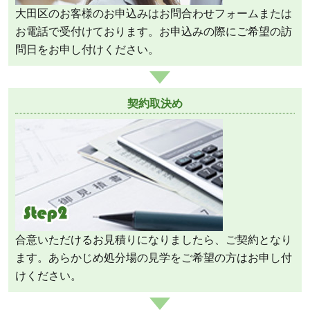
大田区のお客様のお申込みはお問合わせフォームまたは
お電話で受付けております。お申込みの際にご希望の訪
問日をお申し付けください。
契約取決め
合意いただけるお見積りになりましたら、ご契約となり
ます。あらかじめ処分場の見学をご希望の方はお申し付
けください。