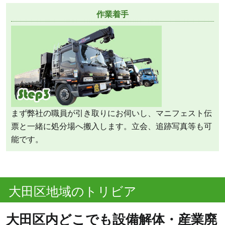
作業着手
まず弊社の職員が引き取りにお伺いし、マニフェスト伝
票と一緒に処分場へ搬入します。立会、追跡写真等も可
能です。
大田区地域のトリビア
大田区内どこでも設備解体・産業廃