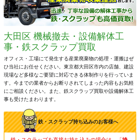
大田区 機械撤去・設備解体工
事・鉄スクラップ買取
オフィス・工場にて発生する産業廃棄物の処理・運搬はぜ
ひ当社にお任せください。東京都大田区市内の店舗、建設
現場など多様なご要望に対応できる体制作りを行っていま
す。今までの業者からお断りされてしまった内容もお気軽
にご相談ください。また、鉄スクラップ買取や設備解体工
事も受けたまわります。
鉄・スクラップ持ち込みのお客様へ
鉄・スクラップを直接お持ち込みの場合は、「
埼