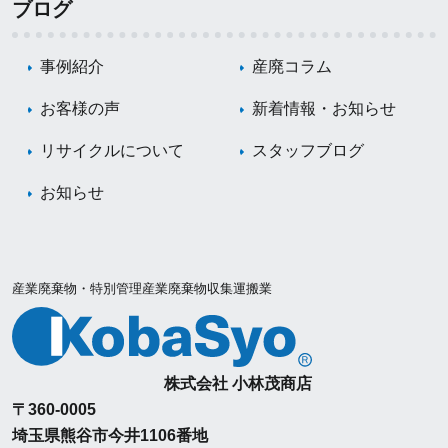
ブログ
事例紹介
産廃コラム
お客様の声
新着情報・お知らせ
リサイクルについて
スタッフブログ
お知らせ
産業廃棄物・特別管理産業廃棄物収集運搬業
株式会社 小林茂商店
〒360-0005
埼玉県熊谷市今井1106番地