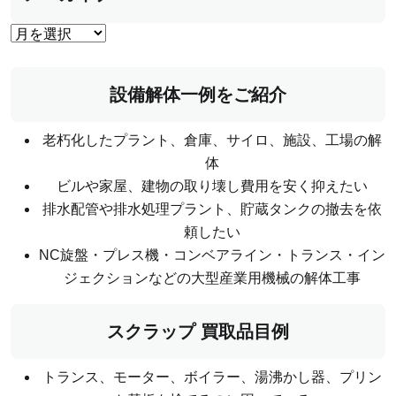
設備解体一例をご紹介
老朽化したプラント、倉庫、サイロ、施設、工場の解
体
ビルや家屋、建物の取り壊し費用を安く抑えたい
排水配管や排水処理プラント、貯蔵タンクの撤去を依
頼したい
NC旋盤・プレス機・コンベアライン・トランス・イン
ジェクションなどの大型産業用機械の解体工事
スクラップ 買取品目例
トランス、モーター、ボイラー、湯沸かし器、プリン