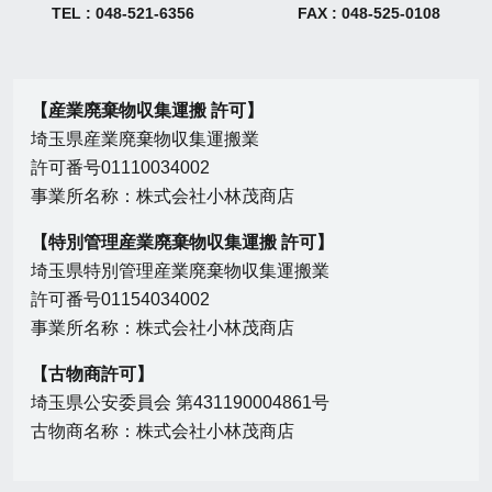
TEL : 048-521-6356
FAX : 048-525-0108
【産業廃棄物収集運搬 許可】
埼玉県産業廃棄物収集運搬業
許可番号01110034002
事業所名称：株式会社小林茂商店
【特別管理産業廃棄物収集運搬 許可】
埼玉県特別管理産業廃棄物収集運搬業
許可番号01154034002
事業所名称：株式会社小林茂商店
【古物商許可】
埼玉県公安委員会 第431190004861号
古物商名称：株式会社小林茂商店