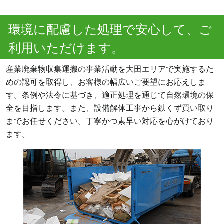
環境に配慮した処理で安心して、ご
利用いただけます。
産業廃棄物収集運搬の事業活動を大田エリアで実施するた
めの認可を取得し、お客様の幅広いご要望にお応えしま
す。条例や法令に基づき、適正処理を通じて自然環境の保
全を目指します。また、設備解体工事から鉄くず買い取り
までお任せください。丁寧かつ素早い対応を心がけており
ます。