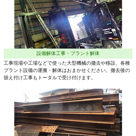
設備解体工事・プラント解体
工事現場や工場などで使った大型機械の撤去や移設、各種
プラント設備の運搬・解体はおまかせください。撤去後の
据え付け工事もトータルで受け付けます。