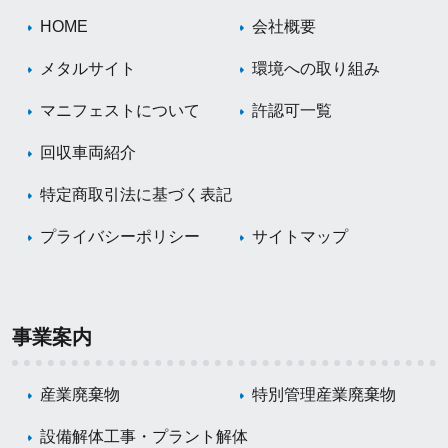
HOME
会社概要
メタルサイト
環境への取り組み
マニフェストについて
許認可一覧
回収車両紹介
特定商取引法に基づく表記
プライバシーポリシー
サイトマップ
事業案内
産業廃棄物
特別管理産業廃棄物
設備解体工事・プラント解体