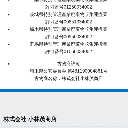
許可番号01250034002
茨城県特別管理産業廃棄物収集運搬業
許可番号00851034002
栃木県特別管理産業廃棄物収集運搬業
許可番号00950034002
群馬県特別管理産業廃棄物収集運搬業
許可番号01050034002
古物商許可
埼玉県公安委員会 第431190004861号
古物商名称：株式会社小林茂商店
株式会社 小林茂商店