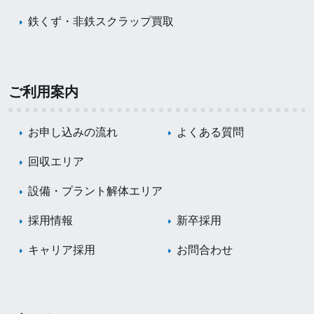
鉄くず・非鉄スクラップ買取
ご利用案内
お申し込みの流れ
よくある質問
回収エリア
設備・プラント解体エリア
採用情報
新卒採用
キャリア採用
お問合わせ