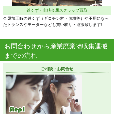
鉄くず・非鉄金属スクラップ買取
金属加工時の鉄くず（ギロチン材・切粉等）や不用になっ
たトランスやモーターなども買い取り・運搬致します!
お問合わせから産業廃棄物収集運搬
までの流れ
ご相談・お問合せ