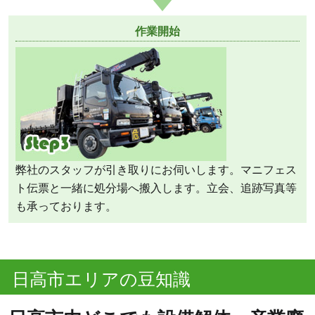
作業開始
弊社のスタッフが引き取りにお伺いします。マニフェス
ト伝票と一緒に処分場へ搬入します。立会、追跡写真等
も承っております。
日高市エリアの豆知識