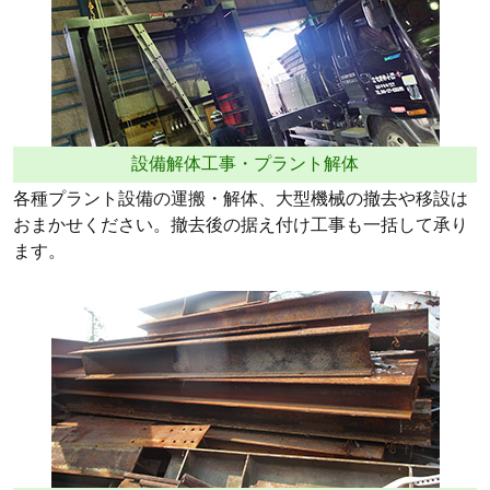
設備解体工事・プラント解体
各種プラント設備の運搬・解体、大型機械の撤去や移設は
おまかせください。撤去後の据え付け工事も一括して承り
ます。