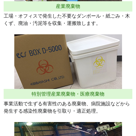
産業廃棄物
工場・オフィスで発生した不要なダンボール・紙ごみ・木
くず、廃油・汚泥等を収集・運搬致します。
特別管理産業廃棄物・医療廃棄物
事業活動で生ずる有害性のある廃棄物、病院施設などから
発生する感染性廃棄物を引取り・適正処理。