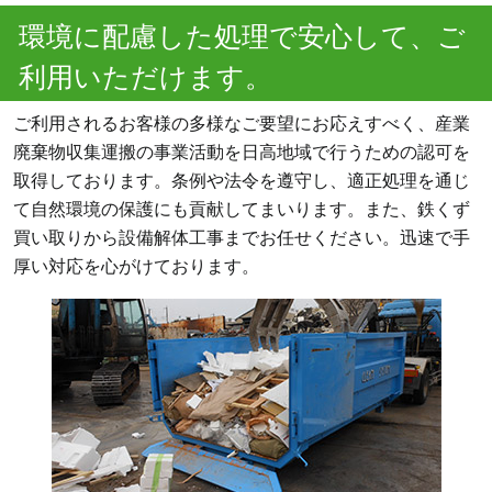
環境に配慮した処理で安心して、ご
利用いただけます。
ご利用されるお客様の多様なご要望にお応えすべく、産業
廃棄物収集運搬の事業活動を日高地域で行うための認可を
取得しております。条例や法令を遵守し、適正処理を通じ
て自然環境の保護にも貢献してまいります。また、鉄くず
買い取りから設備解体工事までお任せください。迅速で手
厚い対応を心がけております。