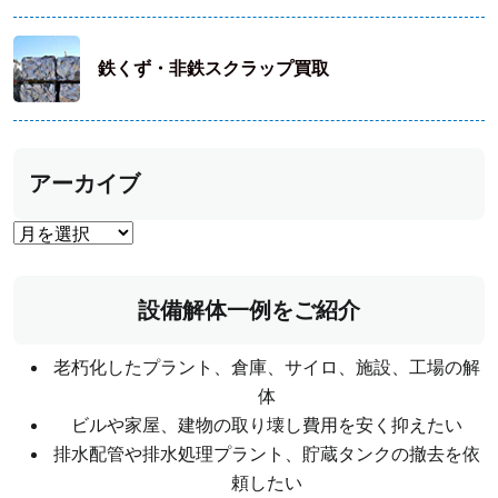
鉄くず・非鉄スクラップ買取
アーカイブ
設備解体一例をご紹介
老朽化したプラント、倉庫、サイロ、施設、工場の解
体
ビルや家屋、建物の取り壊し費用を安く抑えたい
排水配管や排水処理プラント、貯蔵タンクの撤去を依
頼したい