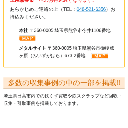
玉県熊谷市
」へのお持込みとなります。
あらかじめご連絡の上（TEL：
048-521-6356
）お
持込みください。
本社
〒360-0005 埼玉県熊谷市今井1106番地
メタルサイト
〒360-0005 埼玉県熊谷市御稜威
ヶ原（みいずがはら）673-2番地
多数の収集事例の中の一部を掲載!!
埼玉県日高市内での鉄くず買取や鉄スクラップなど回収・
収集・引取事例を掲載しております。