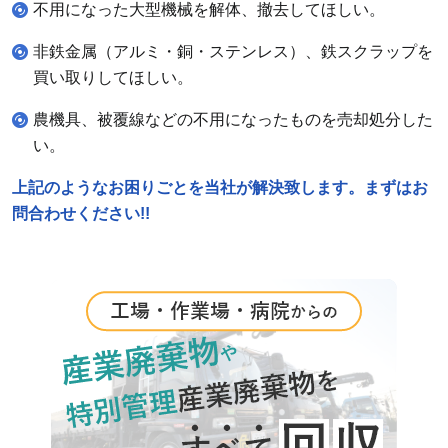
不用になった大型機械を解体、撤去してほしい。
非鉄金属（アルミ・銅・ステンレス）、鉄スクラップを
買い取りしてほしい。
農機具、被覆線などの不用になったものを売却処分した
い。
上記のようなお困りごとを当社が解決致します。まずはお
問合わせください!!