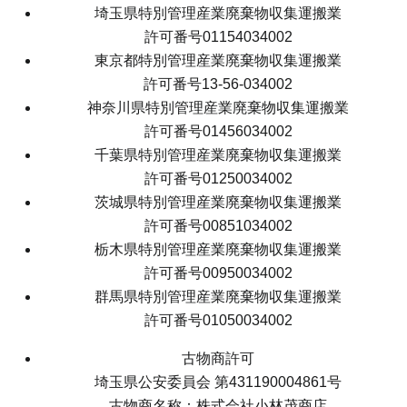
埼玉県特別管理産業廃棄物収集運搬業
許可番号01154034002
東京都特別管理産業廃棄物収集運搬業
許可番号13-56-034002
神奈川県特別管理産業廃棄物収集運搬業
許可番号01456034002
千葉県特別管理産業廃棄物収集運搬業
許可番号01250034002
茨城県特別管理産業廃棄物収集運搬業
許可番号00851034002
栃木県特別管理産業廃棄物収集運搬業
許可番号00950034002
群馬県特別管理産業廃棄物収集運搬業
許可番号01050034002
古物商許可
埼玉県公安委員会 第431190004861号
古物商名称：株式会社小林茂商店