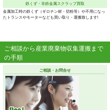
鉄くず・非鉄金属スクラップ買取
金属加工時の鉄くず（ギロチン材・切粉等）や不用になっ
たトランスやモーターなども買い取り・運搬致します!
ご相談から産業廃棄物収集運搬まで
の手順
ご相談・お問合せ