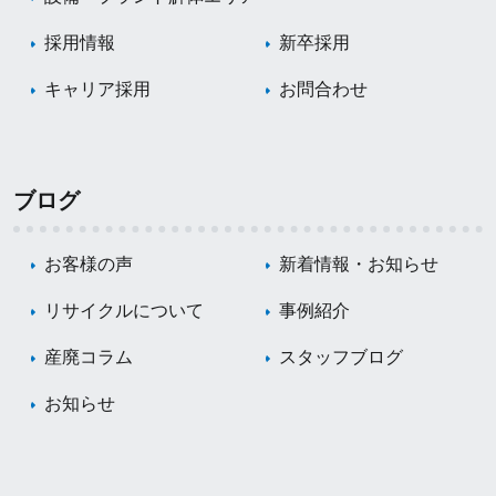
採用情報
新卒採用
キャリア採用
お問合わせ
ブログ
お客様の声
新着情報・お知らせ
リサイクルについて
事例紹介
産廃コラム
スタッフブログ
お知らせ