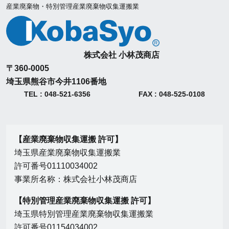
産業廃棄物・特別管理産業廃棄物収集運搬業
株式会社 小林茂商店
〒360-0005
埼玉県熊谷市今井1106番地
TEL : 048-521-6356
FAX : 048-525-0108
【産業廃棄物収集運搬 許可】
埼玉県産業廃棄物収集運搬業
許可番号01110034002
事業所名称：株式会社小林茂商店
【特別管理産業廃棄物収集運搬 許可】
埼玉県特別管理産業廃棄物収集運搬業
許可番号01154034002