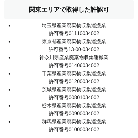
関東エリアで取得した許認可
埼玉県産業廃棄物収集運搬業
許可番号01110034002
東京都産業廃棄物収集運搬業
許可番号13-00-034002
神奈川県産業廃棄物収集運搬業
許可番号01406034002
千葉県産業廃棄物収集運搬業
許可番号01200034002
茨城県産業廃棄物収集運搬業
許可番号00801034002
栃木県産業廃棄物収集運搬業
許可番号00900034002
群馬県産業廃棄物収集運搬業
許可番号01000034002