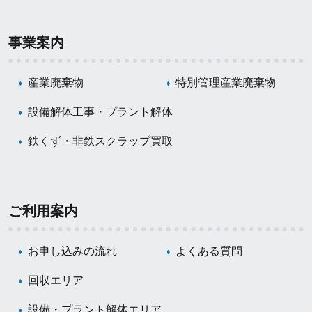
事業案内
産業廃棄物
特別管理産業廃棄物
設備解体工事・プラント解体
鉄くず・非鉄スクラップ買取
ご利用案内
お申し込みの流れ
よくある質問
回収エリア
設備・プラント解体エリア