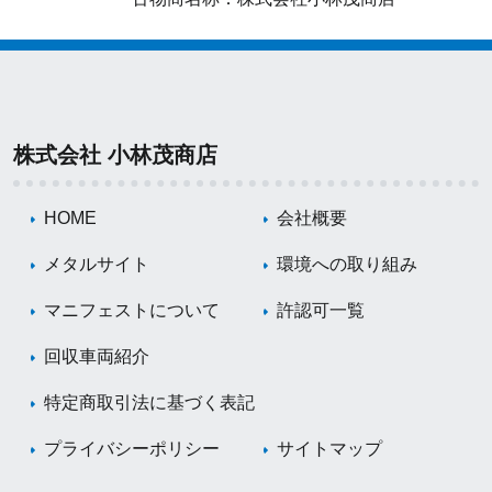
株式会社 小林茂商店
HOME
会社概要
メタルサイト
環境への取り組み
マニフェストについて
許認可一覧
回収車両紹介
特定商取引法に基づく表記
プライバシーポリシー
サイトマップ