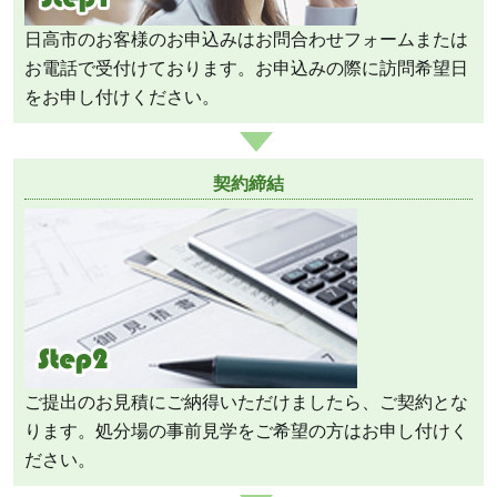
日高市のお客様のお申込みはお問合わせフォームまたは
お電話で受付けております。お申込みの際に訪問希望日
をお申し付けください。
契約締結
ご提出のお見積にご納得いただけましたら、ご契約とな
ります。処分場の事前見学をご希望の方はお申し付けく
ださい。