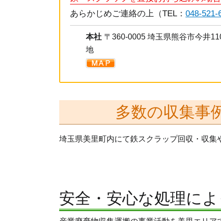
あらかじめご連絡の上（TEL：
048-521-
本社
〒360-0005 埼玉県熊谷市今井11
地
多数の収集事例
埼玉県美里町内にて鉄スクラップ回収・収集
安全・安心な処理によ