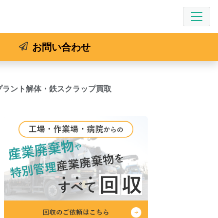
お問い合わせ
プラント解体・鉄スクラップ買取