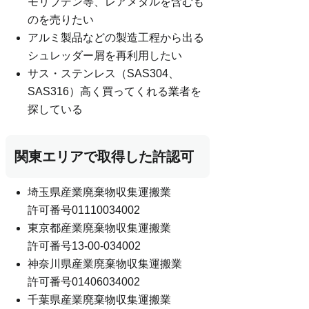
モリブデン等、レアメタルを含むも
のを売りたい
アルミ製品などの製造工程から出る
シュレッダー屑を再利用したい
サス・ステンレス（SAS304、
SAS316）高く買ってくれる業者を
探している
関東エリアで取得した許認可
埼玉県産業廃棄物収集運搬業
許可番号01110034002
東京都産業廃棄物収集運搬業
許可番号13-00-034002
神奈川県産業廃棄物収集運搬業
許可番号01406034002
千葉県産業廃棄物収集運搬業