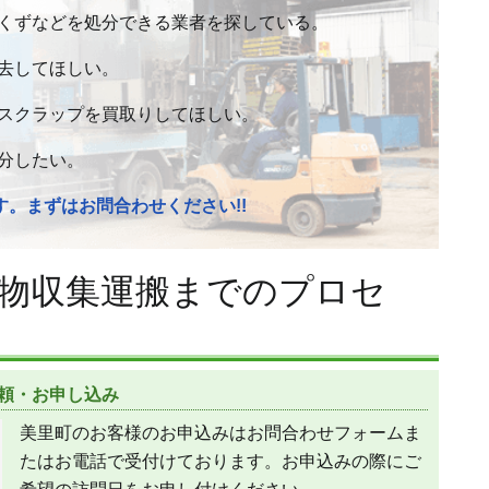
くずなどを処分できる業者を探している。
去してほしい。
スクラップを買取りしてほしい。
分したい。
。まずはお問合わせください!!
物収集運搬までのプロセ
頼・お申し込み
美里町のお客様のお申込みはお問合わせフォームま
たはお電話で受付けております。お申込みの際にご