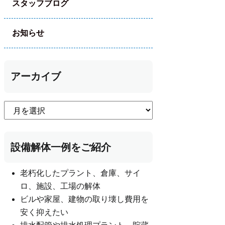
スタッフブログ
お知らせ
アーカイブ
設備解体一例をご紹介
老朽化したプラント、倉庫、サイ
ロ、施設、工場の解体
ビルや家屋、建物の取り壊し費用を
安く抑えたい