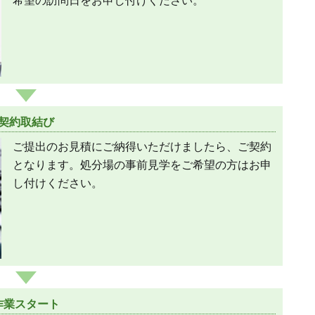
希望の訪問日をお申し付けください。
契約取結び
ご提出のお見積にご納得いただけましたら、ご契約
となります。処分場の事前見学をご希望の方はお申
し付けください。
作業スタート