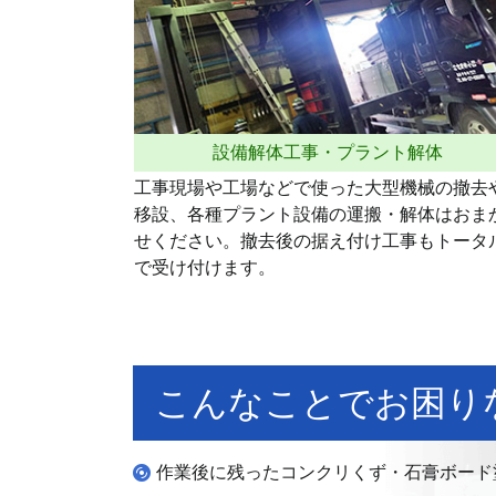
設備解体工事・プラント解体
工事現場や工場などで使った大型機械の撤去
移設、各種プラント設備の運搬・解体はおま
せください。撤去後の据え付け工事もトータ
で受け付けます。
こんなことでお困りな
作業後に残ったコンクリくず・石膏ボード