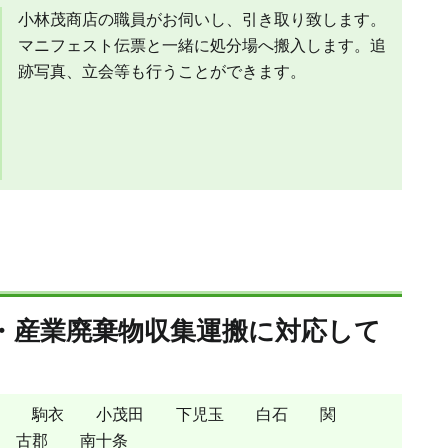
小林茂商店の職員がお伺いし、引き取り致します。
マニフェスト伝票と一緒に処分場へ搬入します。追
跡写真、立会等も行うことができます。
・産業廃棄物収集運搬に対応して
駒衣
小茂田
下児玉
白石
関
古郡
南十条