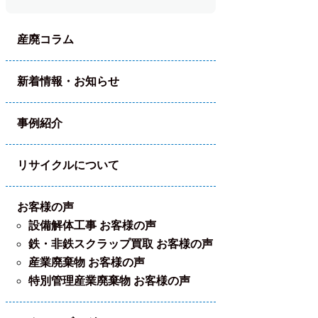
産廃コラム
新着情報・お知らせ
事例紹介
リサイクルについて
お客様の声
設備解体工事 お客様の声
鉄・非鉄スクラップ買取 お客様の声
産業廃棄物 お客様の声
特別管理産業廃棄物 お客様の声