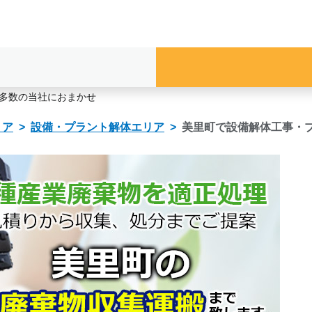
多数の当社におまかせ
リア
設備・プラント解体エリア
美里町で設備解体工事・