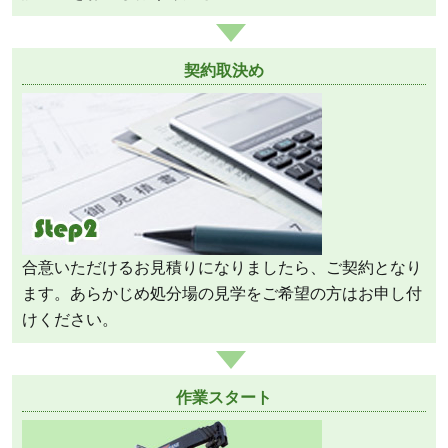
契約取決め
合意いただけるお見積りになりましたら、ご契約となり
ます。あらかじめ処分場の見学をご希望の方はお申し付
けください。
作業スタート