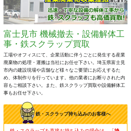
富士見市 機械撤去・設備解体工
事・鉄スクラップ買取
工場やオフィスにて、企業活動に伴うごとに発生する産業
廃棄物の処理・運搬は当社にお任せ下さい。埼玉県富士見
市内の建設現場や店舗など様々なご要望にお応えするた
め、体制作りを行っています。他の業者にお断りされた内
容もご相談下さい。また、鉄スクラップ買取や設備解体工
事もお任せ下さい。
鉄・スクラップ持ち込みのお客様へ
鉄・スクラップを直接お持ち込みの場合は、「
埼