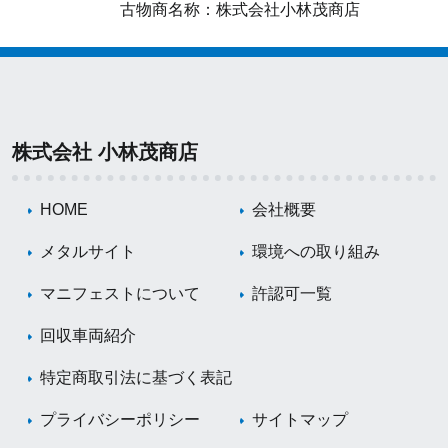
古物商名称：株式会社小林茂商店
株式会社 小林茂商店
HOME
会社概要
メタルサイト
環境への取り組み
マニフェストについて
許認可一覧
回収車両紹介
特定商取引法に基づく表記
プライバシーポリシー
サイトマップ