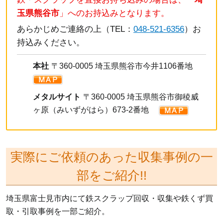
玉県熊谷市
」へのお持込みとなります。
あらかじめご連絡の上（TEL：
048-521-6356
）お
持込みください。
本社
〒360-0005 埼玉県熊谷市今井1106番地
メタルサイト
〒360-0005 埼玉県熊谷市御稜威
ヶ原（みいずがはら）673-2番地
実際にご依頼のあった収集事例の一
部をご紹介!!
埼玉県富士見市内にて鉄スクラップ回収・収集や鉄くず買
取・引取事例を一部ご紹介。