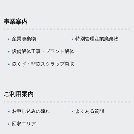
事業案内
産業廃棄物
特別管理産業廃棄物
設備解体工事・プラント解体
鉄くず・非鉄スクラップ買取
ご利用案内
お申し込みの流れ
よくある質問
回収エリア