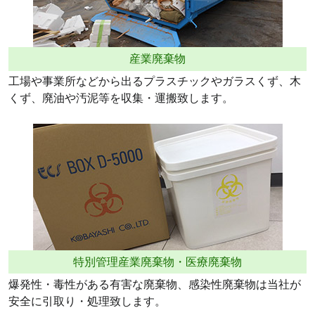
産業廃棄物
工場や事業所などから出るプラスチックやガラスくず、木
くず、廃油や汚泥等を収集・運搬致します。
特別管理産業廃棄物・医療廃棄物
爆発性・毒性がある有害な廃棄物、感染性廃棄物は当社が
安全に引取り・処理致します。