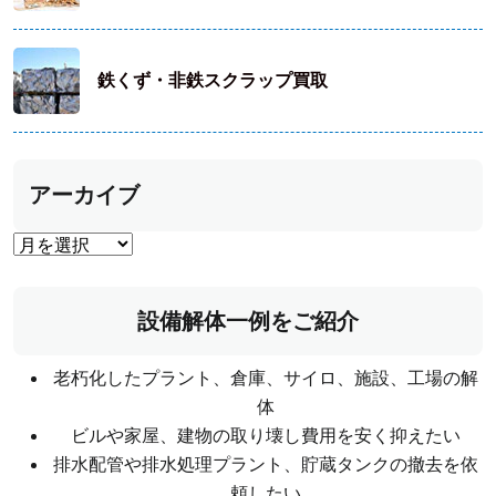
鉄くず・非鉄スクラップ買取
アーカイブ
設備解体一例をご紹介
老朽化したプラント、倉庫、サイロ、施設、工場の解
体
ビルや家屋、建物の取り壊し費用を安く抑えたい
排水配管や排水処理プラント、貯蔵タンクの撤去を依
頼したい