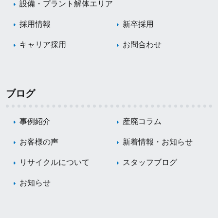
設備・プラント解体エリア
採用情報
新卒採用
キャリア採用
お問合わせ
ブログ
事例紹介
産廃コラム
お客様の声
新着情報・お知らせ
リサイクルについて
スタッフブログ
お知らせ