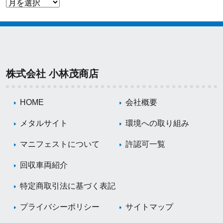
株式会社 小林茂商店
HOME
会社概要
メタルサイト
環境への取り組み
マニフェストについて
許認可一覧
回収車両紹介
特定商取引法に基づく表記
プライバシーポリシー
サイトマップ