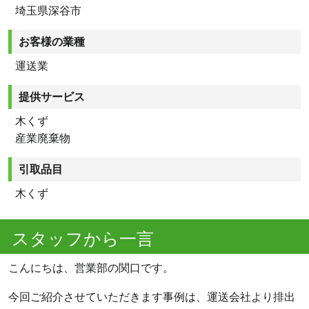
埼玉県深谷市
お客様の業種
運送業
提供サービス
木くず
産業廃棄物
引取品目
木くず
スタッフから一言
こんにちは、営業部の関口です。
今回ご紹介させていただきます事例は、運送会社より排出