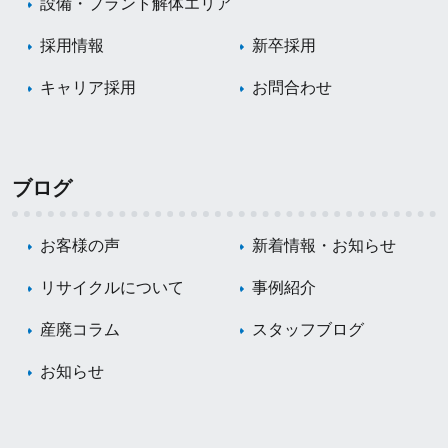
設備・プラント解体エリア
採用情報
新卒採用
キャリア採用
お問合わせ
ブログ
お客様の声
新着情報・お知らせ
リサイクルについて
事例紹介
産廃コラム
スタッフブログ
お知らせ