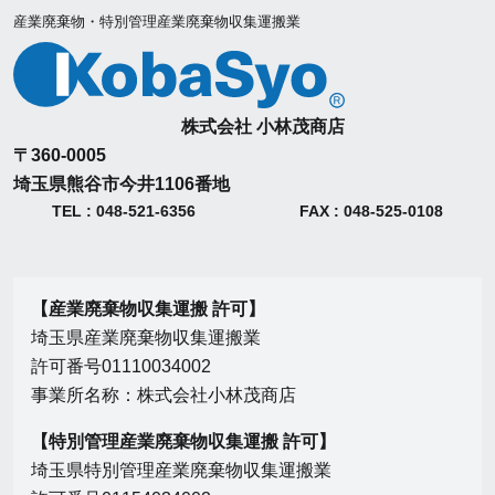
産業廃棄物・特別管理産業廃棄物収集運搬業
株式会社 小林茂商店
〒360-0005
埼玉県熊谷市今井1106番地
TEL : 048-521-6356
FAX : 048-525-0108
【産業廃棄物収集運搬 許可】
埼玉県産業廃棄物収集運搬業
許可番号01110034002
事業所名称：株式会社小林茂商店
【特別管理産業廃棄物収集運搬 許可】
埼玉県特別管理産業廃棄物収集運搬業