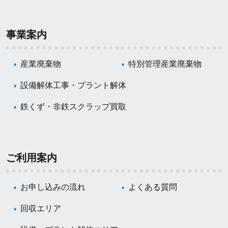
事業案内
産業廃棄物
特別管理産業廃棄物
設備解体工事・プラント解体
鉄くず・非鉄スクラップ買取
ご利用案内
お申し込みの流れ
よくある質問
回収エリア