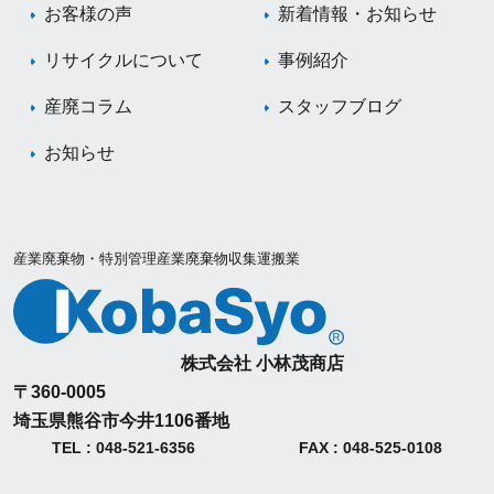
お客様の声
新着情報・お知らせ
リサイクルについて
事例紹介
産廃コラム
スタッフブログ
お知らせ
産業廃棄物・特別管理産業廃棄物収集運搬業
株式会社 小林茂商店
〒360-0005
埼玉県熊谷市今井1106番地
TEL : 048-521-6356
FAX : 048-525-0108