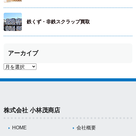
鉄くず・非鉄スクラップ買取
アーカイブ
株式会社 小林茂商店
HOME
会社概要