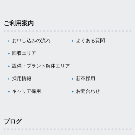
ご利用案内
お申し込みの流れ
よくある質問
回収エリア
設備・プラント解体エリア
採用情報
新卒採用
キャリア採用
お問合わせ
ブログ