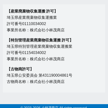
【産業廃棄物収集運搬 許可】
埼玉県産業廃棄物収集運搬業
許可番号01110034002
事業所名称：株式会社小林茂商店
【特別管理産業廃棄物収集運搬 許可】
埼玉県特別管理産業廃棄物収集運搬業
許可番号01154034002
事業所名称：株式会社小林茂商店
【古物商許可】
埼玉県公安委員会 第431190004861号
古物商名称：株式会社小林茂商店
© 2023-2026 小林茂商店 All rights reserved.