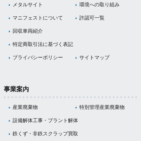
メタルサイト
環境への取り組み
マニフェストについて
許認可一覧
回収車両紹介
特定商取引法に基づく表記
プライバシーポリシー
サイトマップ
事業案内
産業廃棄物
特別管理産業廃棄物
設備解体工事・プラント解体
鉄くず・非鉄スクラップ買取