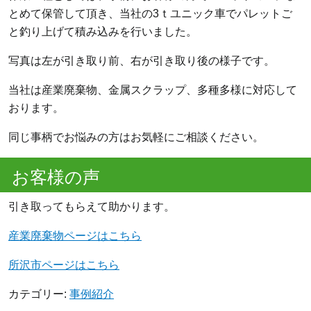
とめて保管して頂き、当社の3ｔユニック車でパレットご
と釣り上げて積み込みを行いました。
写真は左が引き取り前、右が引き取り後の様子です。
当社は産業廃棄物、金属スクラップ、多種多様に対応して
おります。
同じ事柄でお悩みの方はお気軽にご相談ください。
お客様の声
引き取ってもらえて助かります。
産業廃棄物ページはこちら
所沢市ページはこちら
カテゴリー:
事例紹介