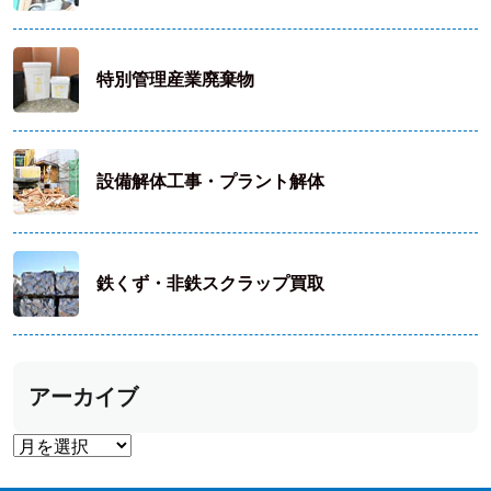
特別管理産業廃棄物
設備解体工事・プラント解体
鉄くず・非鉄スクラップ買取
アーカイブ