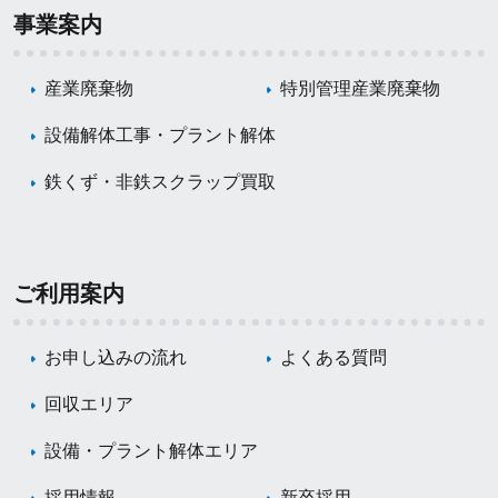
事業案内
産業廃棄物
特別管理産業廃棄物
設備解体工事・プラント解体
鉄くず・非鉄スクラップ買取
ご利用案内
お申し込みの流れ
よくある質問
回収エリア
設備・プラント解体エリア
採用情報
新卒採用