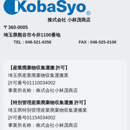
株式会社 小林茂商店
〒360-0005
埼玉県熊谷市今井1106番地
TEL : 048-521-6356
FAX : 048-525-0108
【産業廃棄物収集運搬 許可】
埼玉県産業廃棄物収集運搬業
許可番号01110034002
事業所名称：株式会社小林茂商店
【特別管理産業廃棄物収集運搬 許可】
埼玉県特別管理産業廃棄物収集運搬業
許可番号01154034002
事業所名称：株式会社小林茂商店