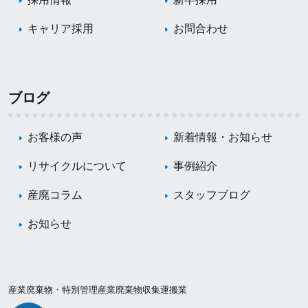
キャリア採用
お問合わせ
ブログ
お客様の声
新着情報・お知らせ
リサイクルについて
事例紹介
産廃コラム
スタッフブログ
お知らせ
産業廃棄物・特別管理産業廃棄物収集運搬業