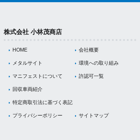
株式会社 小林茂商店
HOME
会社概要
メタルサイト
環境への取り組み
マニフェストについて
許認可一覧
回収車両紹介
特定商取引法に基づく表記
プライバシーポリシー
サイトマップ