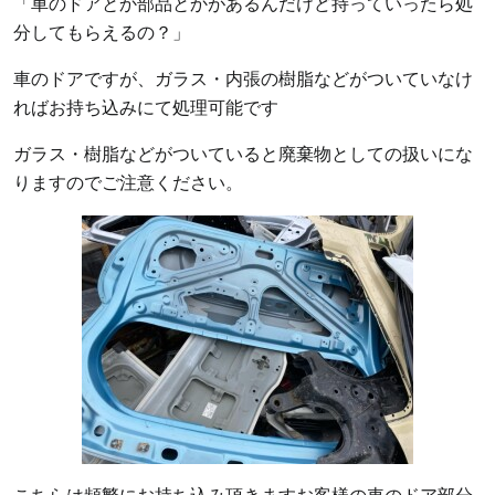
「車のドアとか部品とかがあるんだけど持っていったら処
分してもらえるの？」
車のドアですが、ガラス・内張の樹脂などがついていなけ
ればお持ち込みにて処理可能です
ガラス・樹脂などがついていると廃棄物としての扱いにな
りますのでご注意ください。