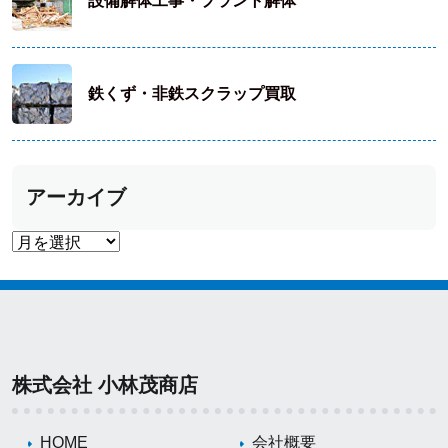
設備解体工事・プラント解体
鉄くず・非鉄スクラップ買取
アーカイブ
株式会社 小林茂商店
HOME
会社概要