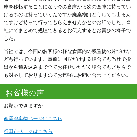
庫を移転することになり今の倉庫から次の倉庫に持ってい
けるものは持っていくんですが廃棄物はどうしても出るん
ですけど持って行ってもらえませんかとのお話でした。当
社にてまとめて処理できるとお伝えするとお喜びの様子で
した。
当社では、今回のお客様の様な倉庫内の残置物の片づけな
ども行っています。事前に回収だけする場合でも当社で搬
出から積み込みまで全てお任せいただく場合でもどちらで
も対応しておりますのでお気軽にお問い合わせください。
お客様の声
お願いできますか
産業廃棄物ページはこちら
行田市ページはこちら