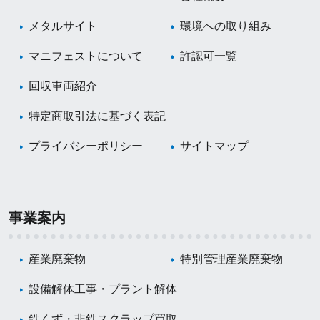
メタルサイト
環境への取り組み
マニフェストについて
許認可一覧
回収車両紹介
特定商取引法に基づく表記
プライバシーポリシー
サイトマップ
事業案内
産業廃棄物
特別管理産業廃棄物
設備解体工事・プラント解体
鉄くず・非鉄スクラップ買取