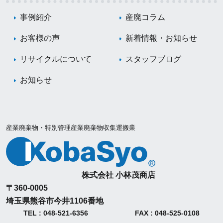
事例紹介
産廃コラム
お客様の声
新着情報・お知らせ
リサイクルについて
スタッフブログ
お知らせ
産業廃棄物・特別管理産業廃棄物収集運搬業
株式会社 小林茂商店
〒360-0005
埼玉県熊谷市今井1106番地
TEL : 048-521-6356
FAX : 048-525-0108