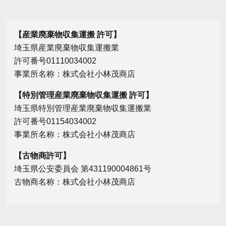
【産業廃棄物収集運搬 許可】
埼玉県産業廃棄物収集運搬業
許可番号01110034002
事業所名称：株式会社小林茂商店
【特別管理産業廃棄物収集運搬 許可】
埼玉県特別管理産業廃棄物収集運搬業
許可番号01154034002
事業所名称：株式会社小林茂商店
【古物商許可】
埼玉県公安委員会 第431190004861号
古物商名称：株式会社小林茂商店