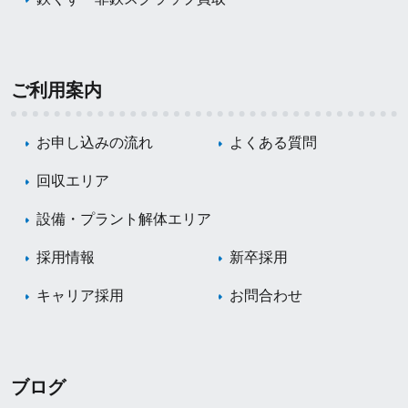
ご利用案内
お申し込みの流れ
よくある質問
回収エリア
設備・プラント解体エリア
採用情報
新卒採用
キャリア採用
お問合わせ
ブログ