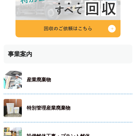
事業案内
産業廃棄物
特別管理産業廃棄物