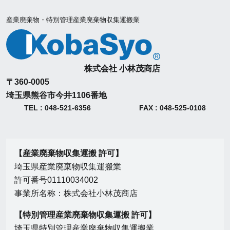
産業廃棄物・特別管理産業廃棄物収集運搬業
株式会社 小林茂商店
〒360-0005
埼玉県熊谷市今井1106番地
TEL : 048-521-6356
FAX : 048-525-0108
【産業廃棄物収集運搬 許可】
埼玉県産業廃棄物収集運搬業
許可番号01110034002
事業所名称：株式会社小林茂商店
【特別管理産業廃棄物収集運搬 許可】
埼玉県特別管理産業廃棄物収集運搬業