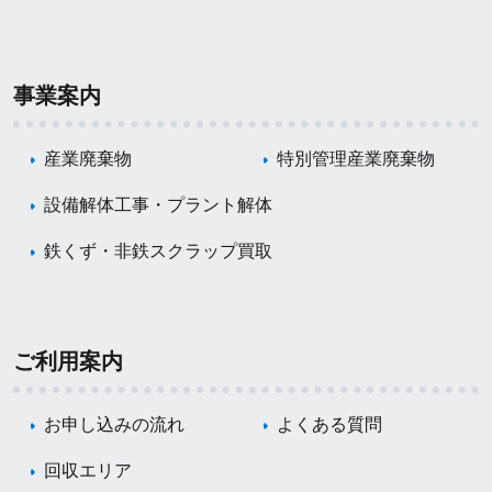
事業案内
産業廃棄物
特別管理産業廃棄物
設備解体工事・プラント解体
鉄くず・非鉄スクラップ買取
ご利用案内
お申し込みの流れ
よくある質問
回収エリア