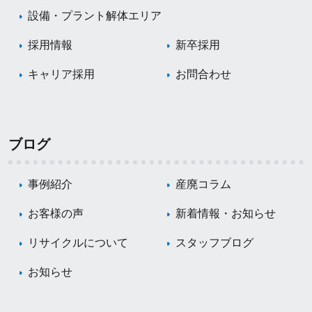
設備・プラント解体エリア
採用情報
新卒採用
キャリア採用
お問合わせ
ブログ
事例紹介
産廃コラム
お客様の声
新着情報・お知らせ
リサイクルについて
スタッフブログ
お知らせ