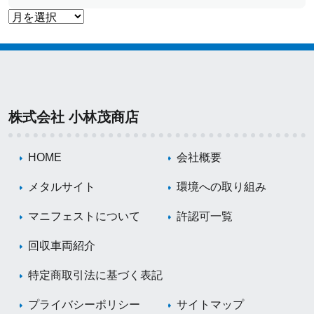
株式会社 小林茂商店
HOME
会社概要
メタルサイト
環境への取り組み
マニフェストについて
許認可一覧
回収車両紹介
特定商取引法に基づく表記
プライバシーポリシー
サイトマップ