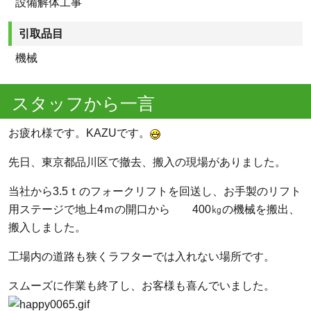
設備解体工事
引取品目
機械
スタッフから一言
お疲れ様です。KAZUです。
先日、東京都品川区で撤去、搬入の現場がありました。
当社から3.5ｔのフォークリフトを回送し、お手製のリフト
用ステージで地上4ｍの開口から 400㎏の機械を搬出、
搬入しました。
工場内の道路も狭くラフターでは入れない場所です。
スムーズに作業も終了し、お客様も喜んでいました。