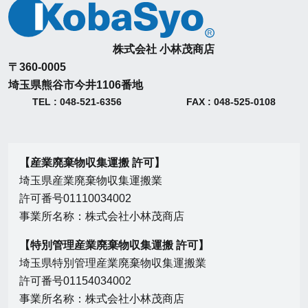
株式会社 小林茂商店
〒360-0005
埼玉県熊谷市今井1106番地
TEL : 048-521-6356
FAX : 048-525-0108
【産業廃棄物収集運搬 許可】
埼玉県産業廃棄物収集運搬業
許可番号01110034002
事業所名称：株式会社小林茂商店
【特別管理産業廃棄物収集運搬 許可】
埼玉県特別管理産業廃棄物収集運搬業
許可番号01154034002
事業所名称：株式会社小林茂商店