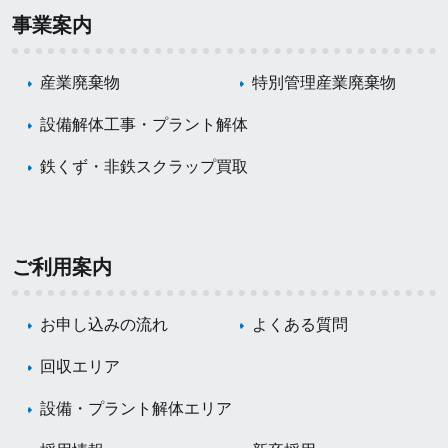
事業案内
産業廃棄物
特別管理産業廃棄物
設備解体工事・プラント解体
鉄くず・非鉄スクラップ買取
ご利用案内
お申し込みの流れ
よくある質問
回収エリア
設備・プラント解体エリア