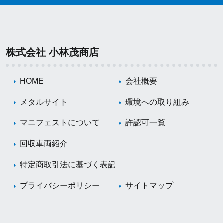
株式会社 小林茂商店
HOME
会社概要
メタルサイト
環境への取り組み
マニフェストについて
許認可一覧
回収車両紹介
特定商取引法に基づく表記
プライバシーポリシー
サイトマップ