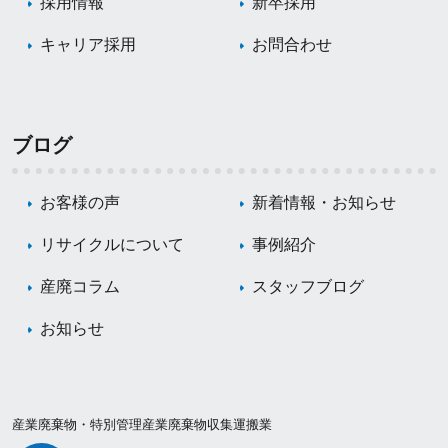
採用情報
新卒採用
キャリア採用
お問合わせ
ブログ
お客様の声
新着情報・お知らせ
リサイクルについて
事例紹介
産廃コラム
スタッフブログ
お知らせ
産業廃棄物・特別管理産業廃棄物収集運搬業