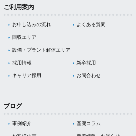
ご利用案内
お申し込みの流れ
よくある質問
回収エリア
設備・プラント解体エリア
採用情報
新卒採用
キャリア採用
お問合わせ
ブログ
事例紹介
産廃コラム