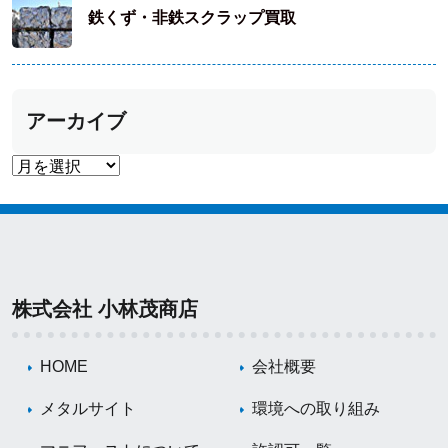
鉄くず・非鉄スクラップ買取
アーカイブ
株式会社 小林茂商店
HOME
会社概要
メタルサイト
環境への取り組み