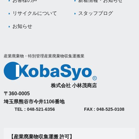
お客様の声
新着情報・お知らせ
リサイクルについて
スタッフブログ
お知らせ
産業廃棄物・特別管理産業廃棄物収集運搬業
株式会社 小林茂商店
〒360-0005
埼玉県熊谷市今井1106番地
TEL : 048-521-6356
FAX : 048-525-0108
【産業廃棄物収集運搬 許可】