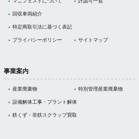
マニフェストについて
許認可一覧
回収車両紹介
特定商取引法に基づく表記
プライバシーポリシー
サイトマップ
事業案内
産業廃棄物
特別管理産業廃棄物
設備解体工事・プラント解体
鉄くず・非鉄スクラップ買取