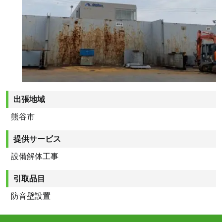
出張地域
熊谷市
提供サービス
設備解体工事
引取品目
防音壁設置