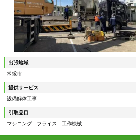
出張地域
常総市
提供サービス
設備解体工事
引取品目
マシニング フライス 工作機械