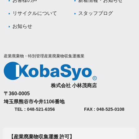
お客様の声
新着情報・お知らせ
リサイクルについて
スタッフブログ
お知らせ
産業廃棄物・特別管理産業廃棄物収集運搬業
株式会社 小林茂商店
〒360-0005
埼玉県熊谷市今井1106番地
TEL : 048-521-6356
FAX : 048-525-0108
【産業廃棄物収集運搬 許可】