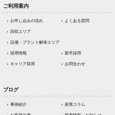
ご利用案内
お申し込みの流れ
よくある質問
回収エリア
設備・プラント解体エリア
採用情報
新卒採用
キャリア採用
お問合わせ
ブログ
事例紹介
産廃コラム