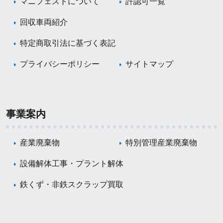
マニフェストについて
許認可一覧
回収車両紹介
特定商取引法に基づく表記
プライバシーポリシー
サイトマップ
事業案内
産業廃棄物
特別管理産業廃棄物
設備解体工事・プラント解体
鉄くず・非鉄スクラップ買取