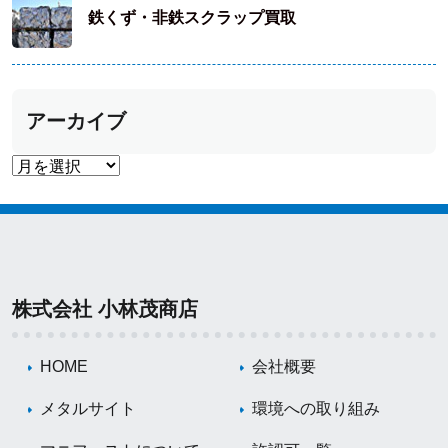
鉄くず・非鉄スクラップ買取
アーカイブ
株式会社 小林茂商店
HOME
会社概要
メタルサイト
環境への取り組み