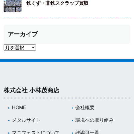
鉄くず・非鉄スクラップ買取
アーカイブ
株式会社 小林茂商店
HOME
会社概要
メタルサイト
環境への取り組み
マニフェストについて
許認可一覧