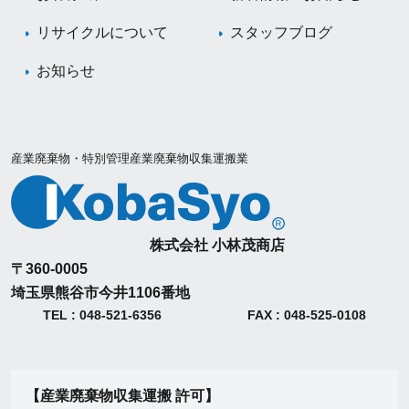
リサイクルについて
スタッフブログ
お知らせ
産業廃棄物・特別管理産業廃棄物収集運搬業
株式会社 小林茂商店
〒360-0005
埼玉県熊谷市今井1106番地
TEL : 048-521-6356
FAX : 048-525-0108
【産業廃棄物収集運搬 許可】