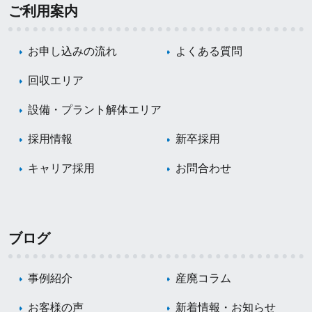
ご利用案内
お申し込みの流れ
よくある質問
回収エリア
設備・プラント解体エリア
採用情報
新卒採用
キャリア採用
お問合わせ
ブログ
事例紹介
産廃コラム
お客様の声
新着情報・お知らせ