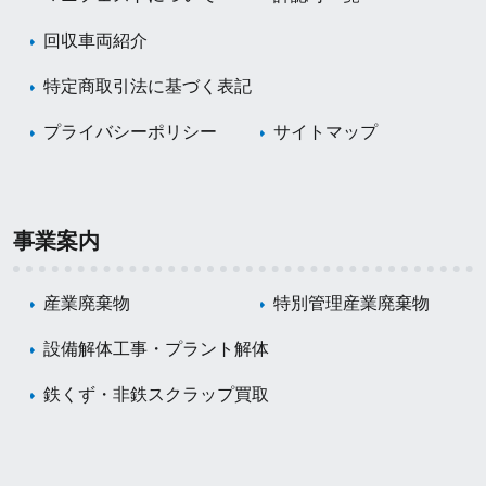
回収車両紹介
特定商取引法に基づく表記
プライバシーポリシー
サイトマップ
事業案内
産業廃棄物
特別管理産業廃棄物
設備解体工事・プラント解体
鉄くず・非鉄スクラップ買取