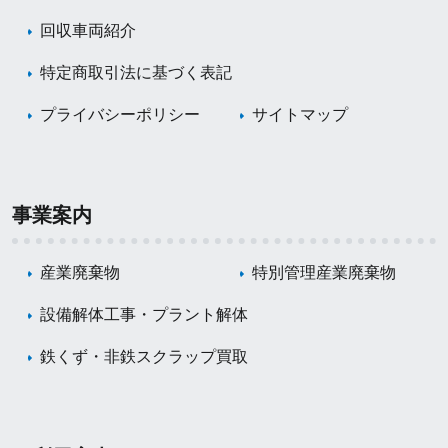
回収車両紹介
特定商取引法に基づく表記
プライバシーポリシー
サイトマップ
事業案内
産業廃棄物
特別管理産業廃棄物
設備解体工事・プラント解体
鉄くず・非鉄スクラップ買取