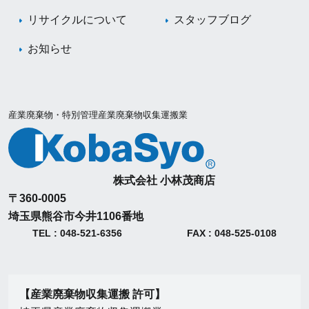
リサイクルについて
スタッフブログ
お知らせ
産業廃棄物・特別管理産業廃棄物収集運搬業
株式会社 小林茂商店
〒360-0005
埼玉県熊谷市今井1106番地
TEL : 048-521-6356
FAX : 048-525-0108
【産業廃棄物収集運搬 許可】