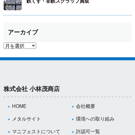
鉄くず・非鉄スクラップ買取
アーカイブ
株式会社 小林茂商店
HOME
会社概要
メタルサイト
環境への取り組み
マニフェストについて
許認可一覧