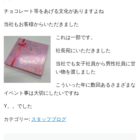
チョコレート等をあげる文化がありますよね
当社もお客様からいただきました
これは一部です。
社長宛にいただきました
当社でも女子社員から男性社員に甘
い物を渡しました
こういった年に数回あるさまざまな
イベント事は大切にしたいですね
Y。。でした
カテゴリー:
スタッフブログ
投