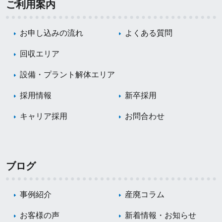
ご利用案内
お申し込みの流れ
よくある質問
回収エリア
設備・プラント解体エリア
採用情報
新卒採用
キャリア採用
お問合わせ
ブログ
事例紹介
産廃コラム
お客様の声
新着情報・お知らせ