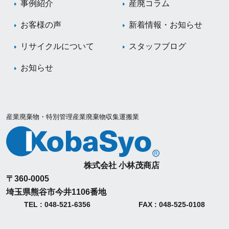
事例紹介
産廃コラム
お客様の声
新着情報・お知らせ
リサイクルについて
スタッフブログ
お知らせ
産業廃棄物・特別管理産業廃棄物収集運搬業
株式会社 小林茂商店
〒360-0005
埼玉県熊谷市今井1106番地
TEL : 048-521-6356
FAX : 048-525-0108