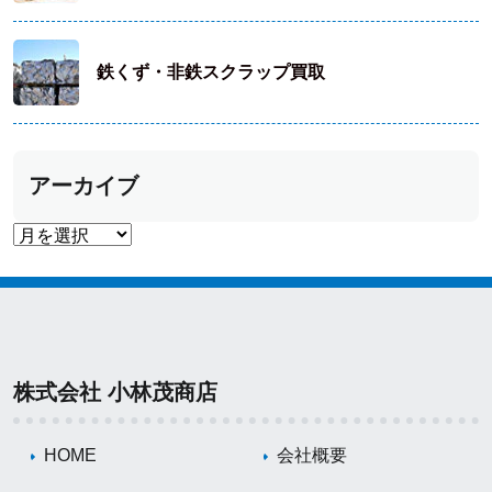
鉄くず・非鉄スクラップ買取
アーカイブ
株式会社 小林茂商店
HOME
会社概要