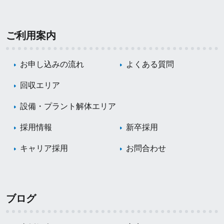
ご利用案内
お申し込みの流れ
よくある質問
回収エリア
設備・プラント解体エリア
採用情報
新卒採用
キャリア採用
お問合わせ
ブログ