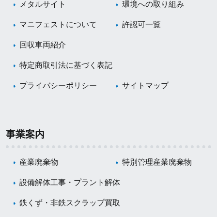
メタルサイト
環境への取り組み
マニフェストについて
許認可一覧
回収車両紹介
特定商取引法に基づく表記
プライバシーポリシー
サイトマップ
事業案内
産業廃棄物
特別管理産業廃棄物
設備解体工事・プラント解体
鉄くず・非鉄スクラップ買取