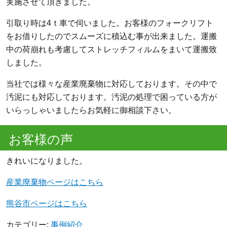
実施させて頂きました。
引取り時は4ｔ車で伺いました。お客様のフォークリフト
をお借りしたのでスムーズに積込む事が出来ました。運搬
中の荷崩れも考慮してストレッチフィルムをまいて運搬致
しました。
当社では様々な産業廃棄物に対応しております。その中で
汚泥にも対応しております。汚泥の処理で困っている方が
いらっしゃいましたらお気軽に御相談下さい。
お客様の声
きれいになりました。
産業廃棄物ページはこちら
熊谷市ページはこちら
カテゴリー:
事例紹介