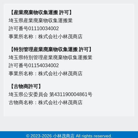
【産業廃棄物収集運搬 許可】
埼玉県産業廃棄物収集運搬業
許可番号01110034002
事業所名称：株式会社小林茂商店
【特別管理産業廃棄物収集運搬 許可】
埼玉県特別管理産業廃棄物収集運搬業
許可番号01154034002
事業所名称：株式会社小林茂商店
【古物商許可】
埼玉県公安委員会 第431190004861号
古物商名称：株式会社小林茂商店
© 2023-2026 小林茂商店 All rights reserved.