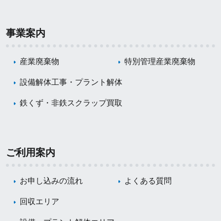
事業案内
産業廃棄物
特別管理産業廃棄物
設備解体工事・プラント解体
鉄くず・非鉄スクラップ買取
ご利用案内
お申し込みの流れ
よくある質問
回収エリア