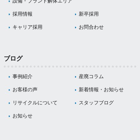
設備・プラント解体エリア
採用情報
新卒採用
キャリア採用
お問合わせ
ブログ
事例紹介
産廃コラム
お客様の声
新着情報・お知らせ
リサイクルについて
スタッフブログ
お知らせ