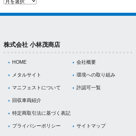
株式会社 小林茂商店
HOME
会社概要
メタルサイト
環境への取り組み
マニフェストについて
許認可一覧
回収車両紹介
特定商取引法に基づく表記
プライバシーポリシー
サイトマップ