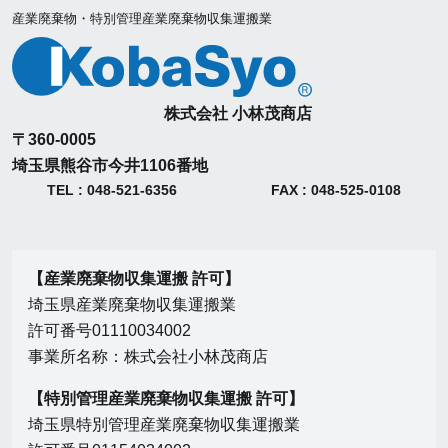
産業廃棄物・特別管理産業廃棄物収集運搬業
株式会社 小林茂商店
〒360-0005
埼玉県熊谷市今井1106番地
TEL : 048-521-6356
FAX : 048-525-0108
【産業廃棄物収集運搬 許可】
埼玉県産業廃棄物収集運搬業
許可番号01110034002
事業所名称：株式会社小林茂商店
【特別管理産業廃棄物収集運搬 許可】
埼玉県特別管理産業廃棄物収集運搬業