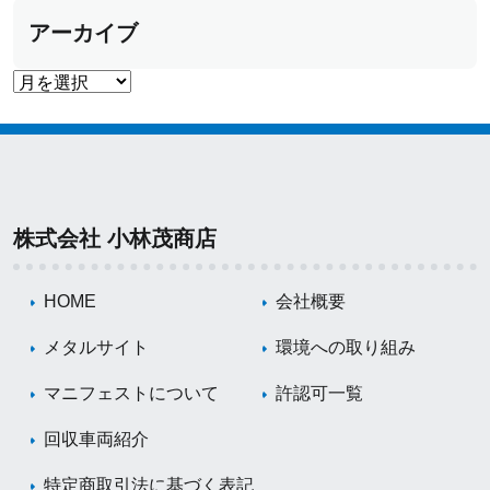
アーカイブ
株式会社 小林茂商店
HOME
会社概要
メタルサイト
環境への取り組み
マニフェストについて
許認可一覧
回収車両紹介
特定商取引法に基づく表記