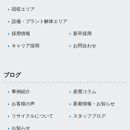
回収エリア
設備・プラント解体エリア
採用情報
新卒採用
キャリア採用
お問合わせ
ブログ
事例紹介
産廃コラム
お客様の声
新着情報・お知らせ
リサイクルについて
スタッフブログ
お知らせ