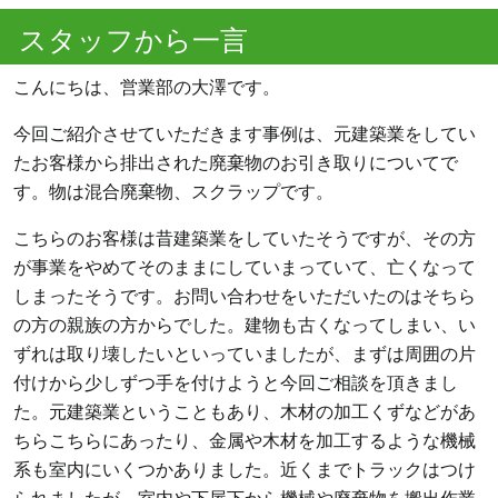
スタッフから一言
こんにちは、営業部の大澤です。
今回ご紹介させていただきます事例は、元建築業をしてい
たお客様から排出された廃棄物のお引き取りについてで
す。物は混合廃棄物、スクラップです。
こちらのお客様は昔建築業をしていたそうですが、その方
が事業をやめてそのままにしていまっていて、亡くなって
しまったそうです。お問い合わせをいただいたのはそちら
の方の親族の方からでした。建物も古くなってしまい、い
ずれは取り壊したいといっていましたが、まずは周囲の片
付けから少しずつ手を付けようと今回ご相談を頂きまし
た。元建築業ということもあり、木材の加工くずなどがあ
ちらこちらにあったり、金属や木材を加工するような機械
系も室内にいくつかありました。近くまでトラックはつけ