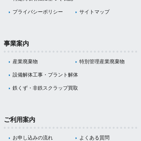
プライバシーポリシー
サイトマップ
事業案内
産業廃棄物
特別管理産業廃棄物
設備解体工事・プラント解体
鉄くず・非鉄スクラップ買取
ご利用案内
お申し込みの流れ
よくある質問