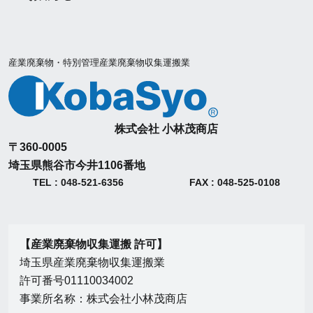
産業廃棄物・特別管理産業廃棄物収集運搬業
株式会社 小林茂商店
〒360-0005
埼玉県熊谷市今井1106番地
TEL : 048-521-6356
FAX : 048-525-0108
【産業廃棄物収集運搬 許可】
埼玉県産業廃棄物収集運搬業
許可番号01110034002
事業所名称：株式会社小林茂商店