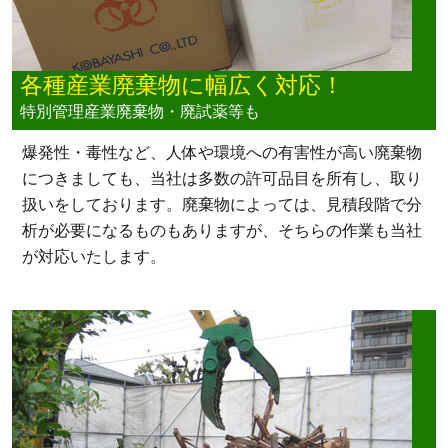
各種産業廃棄物に幅広く対応！
特別管理産業廃棄物・廃試薬等も
爆発性・毒性など、人体や環境への有害性が高い廃棄物
につきましても、当社は多数の許可品目を所有し、取り
扱いをしております。廃棄物によっては、見積段階で分
析が必要になるものもありますが、そちらの作業も当社
が対応いたします。