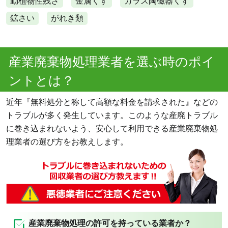
動植物性残さ
金属くず
ガラス陶磁器くず
鉱さい
がれき類
産業廃棄物処理業者を選ぶ時のポイ
ントとは？
近年『無料処分と称して高額な料金を請求された』などの
トラブルが多く発生しています。このような産廃トラブル
に巻き込まれないよう、安心して利用できる産業廃棄物処
理業者の選び方をお教えします。
産業廃棄物処理の許可を持っている業者か？