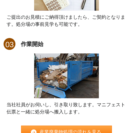
ご提出のお見積にご納得頂けましたら、ご契約となりま
す。処分場の事前見学も可能です。
作業開始
当社社員がお伺いし、引き取り致します。マニフェスト
伝票と一緒に処分場へ搬入します。
産業廃棄物処理の流れを見る