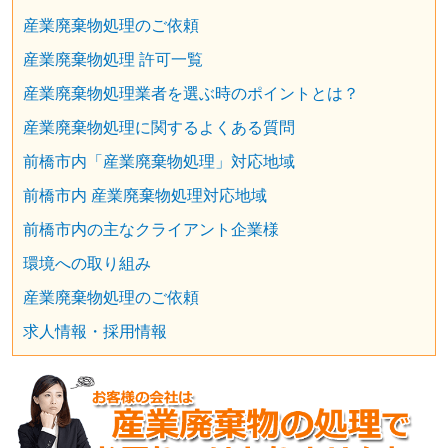
産業廃棄物処理のご依頼
産業廃棄物処理 許可一覧
産業廃棄物処理業者を選ぶ時のポイントとは？
産業廃棄物処理に関するよくある質問
前橋市内「産業廃棄物処理」対応地域
前橋市内 産業廃棄物処理対応地域
前橋市内の主なクライアント企業様
環境への取り組み
産業廃棄物処理のご依頼
求人情報・採用情報