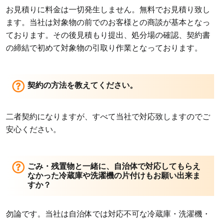
お見積りに料金は一切発生しません。無料でお見積り致し
ます。当社は対象物の前でのお客様との商談が基本となっ
ております。その後見積もり提出、処分場の確認、契約書
の締結で初めて対象物の引取り作業となっております。
契約の方法を教えてください。
二者契約になりますが、すべて当社で対応致しますのでご
安心ください。
ごみ・残置物と一緒に、自治体で対応してもらえ
なかった冷蔵庫や洗濯機の片付けもお願い出来ま
すか？
勿論です。当社は自治体では対応不可な冷蔵庫・洗濯機・