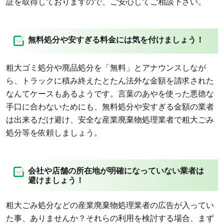
証を取得しておりますので、ご安心してご相談下さい。
無料処分や安すぎる料金には気を付けましょう！
粗大ゴミ処分や廃品処分を「無料」とアナウンスしなが
ら、トラックに積み終えたとたん法外な金額を請求された
なんてケースもあるようです。言葉のあやを使った悪徳な
手口に合わないためにも、無料処分や安すぎる金額の業者
は出来るだけ避け、安全な産業廃棄物処理業者で粗大ごみ
処分等を依頼しましょう。
会社や店舗の所在地が明確になっていない業者は
避けましょう！
粗大ごみ処分などの産業廃棄物処理業者の広告が入ってい
た事、ありませんか？それらの利用を検討する場合、まず