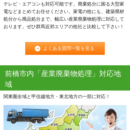
テレビ・エアコンも対応可能です。廃棄処分に困る大型家
電などまとめてお任せください。家電の他にも、建築廃材
処分から廃品処分まで、幅広い産業廃棄物処理に対応して
おります。ぜひ群馬近郊エリアの他社と比較して下さい！
よくある質問一覧を見る
前橋市内「産業廃棄物処理」対応地
域
関東圏全域と甲信越地方・東北地方の一部に対応！