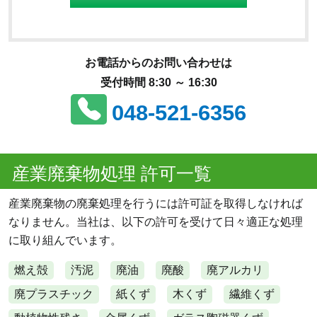
お電話からのお問い合わせは
受付時間 8:30 ～ 16:30
048-521-6356
産業廃棄物処理 許可一覧
産業廃棄物の廃棄処理を行うには許可証を取得しなければ
なりません。当社は、以下の許可を受けて日々適正な処理
に取り組んでいます。
燃え殻
汚泥
廃油
廃酸
廃アルカリ
廃プラスチック
紙くず
木くず
繊維くず