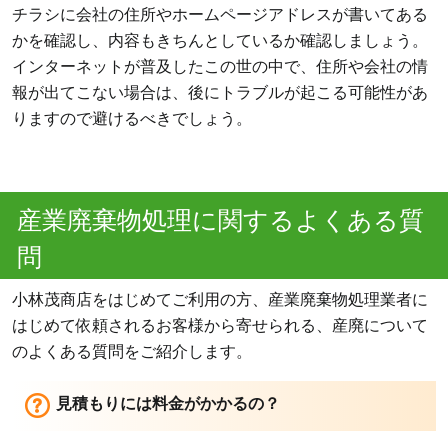
チラシに会社の住所やホームページアドレスが書いてある
かを確認し、内容もきちんとしているか確認しましょう。
インターネットが普及したこの世の中で、住所や会社の情
報が出てこない場合は、後にトラブルが起こる可能性があ
りますので避けるべきでしょう。
産業廃棄物処理に関するよくある質
問
小林茂商店をはじめてご利用の方、産業廃棄物処理業者に
はじめて依頼されるお客様から寄せられる、産廃について
のよくある質問をご紹介します。
見積もりには料金がかかるの？