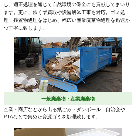
し、適正処理を通じて自然環境の保全にも貢献してまいり
ます。更に、鉄くず買取や設備解体工事も対応。ゴミ処
理・残置物処理をはじめ、幅広い産業廃棄物処理を迅速か
つ丁寧に致します。
一般廃棄物・産業廃棄物
企業・商店などから出る紙ごみ・ダンボール、自治会や
PTAなどで集めた資源ゴミを処理致します。