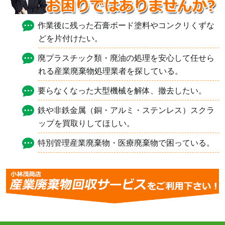
作業後に残った石膏ボード塗料やコンクリくずな
どを片付けたい。
廃プラスチック類・廃油の処理を安心して任せら
れる産業廃棄物処理業者を探している。
要らなくなった大型機械を解体、撤去したい。
鉄や非鉄金属（銅・アルミ・ステンレス）スクラ
ップを買取りしてほしい。
特別管理産業廃棄物・医療廃棄物で困っている。