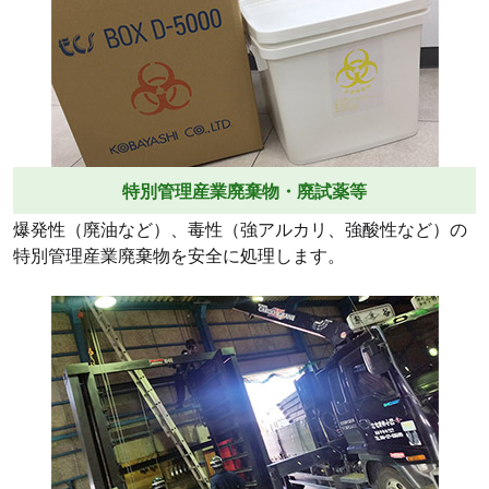
特別管理産業廃棄物・廃試薬等
爆発性（廃油など）、毒性（強アルカリ、強酸性など）の
特別管理産業廃棄物を安全に処理します。