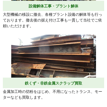
設備解体工事・プラント解体
大型機械の移設に撤去、各種プラント設備の解体等も行っ
ております。撤去後の据え付け工事も一貫して当社でご依
頼いただけます。
鉄くず・非鉄金属スクラップ買取
金属加工時の切粉をはじめ、不用になったトランス、モー
ターなども買取します。