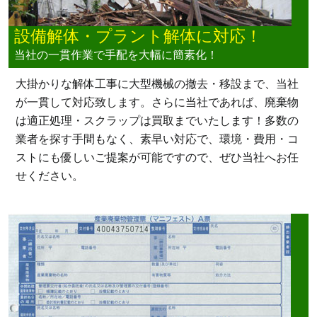
設備解体・プラント解体に対応！
当社の一貫作業で手配を大幅に簡素化！
大掛かりな解体工事に大型機械の撤去・移設まで、当社
が一貫して対応致します。さらに当社であれば、廃棄物
は適正処理・スクラップは買取までいたします！多数の
業者を探す手間もなく、素早い対応で、環境・費用・コ
ストにも優しいご提案が可能ですので、ぜひ当社へお任
せください。