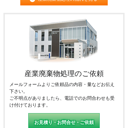
産業廃棄物処理のご依頼
メールフォームよりご依頼品の内容・量などお伝え
下さい。
ご不明点がありましたら、電話でのお問合わせも受
け付けております。
お見積り・お問合せ・ご依頼