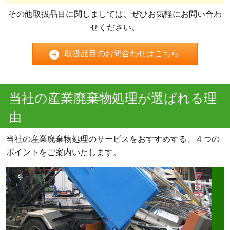
その他取扱品目に関しましては、ぜひお気軽にお問い合わ
せください。
取扱品目のお問合わせはこちら
当社の産業廃棄物処理が選ばれる理
由
当社の産業廃棄物処理のサービスをおすすめする、４つの
ポイントをご案内いたします。