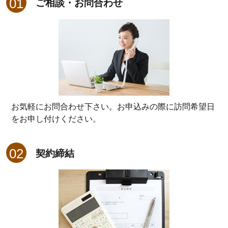
ご相談・お問合わせ
お気軽にお問合わせ下さい。お申込みの際に訪問希望日
をお申し付けください。
契約締結