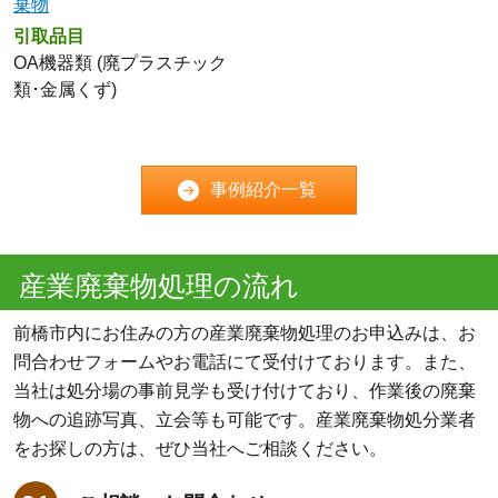
棄物
引取品目
OA機器類 (廃プラスチック
類･金属くず)
事例紹介一覧
産業廃棄物処理の流れ
前橋市内にお住みの方の産業廃棄物処理のお申込みは、お
問合わせフォームやお電話にて受付けております。また、
当社は処分場の事前見学も受け付けており、作業後の廃棄
物への追跡写真、立会等も可能です。産業廃棄物処分業者
をお探しの方は、ぜひ当社へご相談ください。