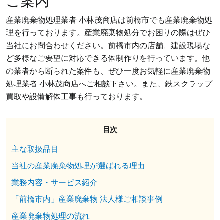
ご案内
産業廃棄物処理業者 小林茂商店は前橋市でも産業廃棄物処
理を行っております。産業廃棄物処分でお困りの際はぜひ
当社にお問合わせください。
前橋市内の店舗、建設現場な
ど多様なご要望に対応できる体制作りを行っています。他
の業者から断られた案件も、ぜひ一度お気軽に産業廃棄物
処理業者 小林茂商店へご相談下さい。また、鉄スクラップ
買取や設備解体工事も行っております。
目次
主な取扱品目
当社の産業廃棄物処理が選ばれる理由
業務内容・サービス紹介
「前橋市内」産業廃棄物 法人様ご相談事例
産業廃棄物処理の流れ