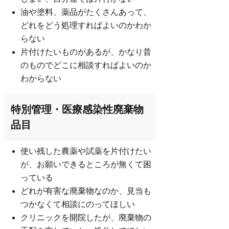
油や塗料、薬品がたくさんあって、
どれをどう処理すればよいのかわか
らない
片付けたいものがあるが、かなり昔
のものでどこに相談すればよいのか
わからない
特別管理・医療感染性廃棄物
品目
使い残した農薬や試薬を片付けたい
が、お願いできるところが無くて困
っている
どれが有害な廃棄物なのか、見当も
つかなくて相談にのってほしい
クリニックを開院したが、廃棄物の