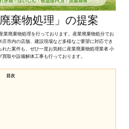
廃棄物処理」の提案
も産業廃棄物処理を行っております。産業廃棄物処分でお
本庄市内の店舗、建設現場など多様なご要望に対応でき
られた案件も、ぜひ一度お気軽に産業廃棄物処理業者 小
プ買取や設備解体工事も行っております。
目次