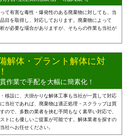
って有害な毒性・爆発性のある廃棄物に対しても、当
品目を取得し、対応しております。廃棄物によって
析が必要な場合がありますが、そちらの作業も当社が
備解体・プラント解体に対
！
貫作業で手配を大幅に簡素化！
・移設に、大掛かりな解体工事も当社が一貫して対応
に当社であれば、廃棄物は適正処理・スクラップは買
すので、多数の業者を挟む手間もなく素早い対応で、
ストにも優しいご提案が可能です。解体業者を探すの
当社へお任せください。