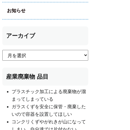
お知らせ
アーカイブ
産業廃棄物 品目
プラスチック加工による廃棄物が溜
まってしまっている
ガラスくずを安全に保管・廃棄した
いので容器を設置してほしい
コンクリくずやがれきが山になって
しまい、自分達では片付かない