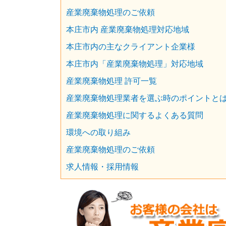
産業廃棄物処理のご依頼
本庄市内 産業廃棄物処理対応地域
本庄市内の主なクライアント企業様
本庄市内「産業廃棄物処理」対応地域
産業廃棄物処理 許可一覧
産業廃棄物処理業者を選ぶ時のポイントと
産業廃棄物処理に関するよくある質問
環境への取り組み
産業廃棄物処理のご依頼
求人情報・採用情報