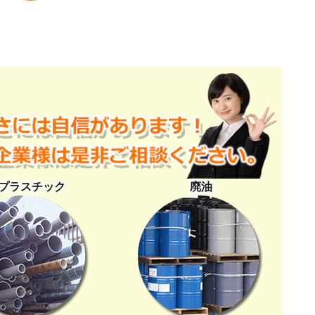
プラスチック
廃油