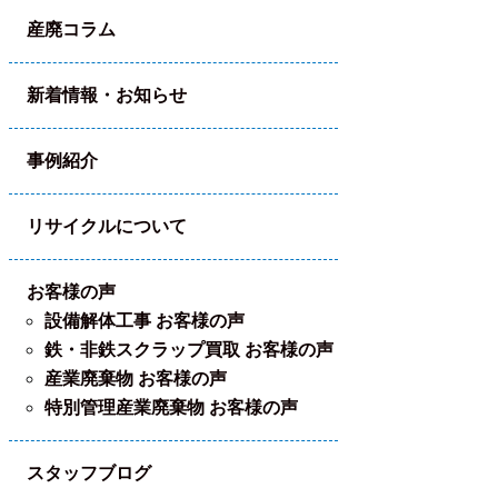
産廃コラム
新着情報・お知らせ
事例紹介
リサイクルについて
お客様の声
設備解体工事 お客様の声
鉄・非鉄スクラップ買取 お客様の声
産業廃棄物 お客様の声
特別管理産業廃棄物 お客様の声
スタッフブログ