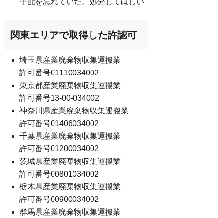
手配を忘れていた。処分してほしい
関東エリアで取得した許認可
埼玉県産業廃棄物収集運搬業
許可番号01110034002
東京都産業廃棄物収集運搬業
許可番号13-00-034002
神奈川県産業廃棄物収集運搬業
許可番号01406034002
千葉県産業廃棄物収集運搬業
許可番号01200034002
茨城県産業廃棄物収集運搬業
許可番号00801034002
栃木県産業廃棄物収集運搬業
許可番号00900034002
群馬県産業廃棄物収集運搬業