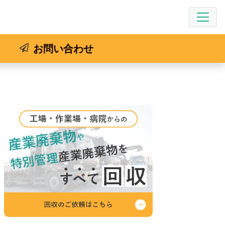
お問い合わせ