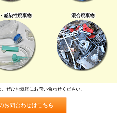
・感染性廃棄物
混合廃棄物
は、ぜひお気軽にお問い合わせください。
のお問合わせはこちら