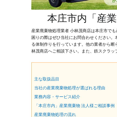
本庄市内「産業
産業廃棄物処理業者 小林茂商店は本庄市で
困りの際はぜひ当社にお問合わせください。
る体制作りを行っています。他の業者から断
林茂商店へご相談下さい。また、鉄スクラッ
主な取扱品目
当社の産業廃棄物処理が選ばれる理由
業務内容・サービス紹介
「本庄市内」産業廃棄物 法人様ご相談事例
産業廃棄物処理の流れ