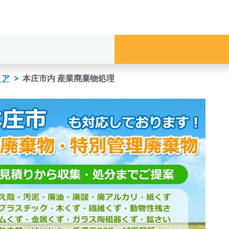
リア
本庄市内 産業廃棄物処理