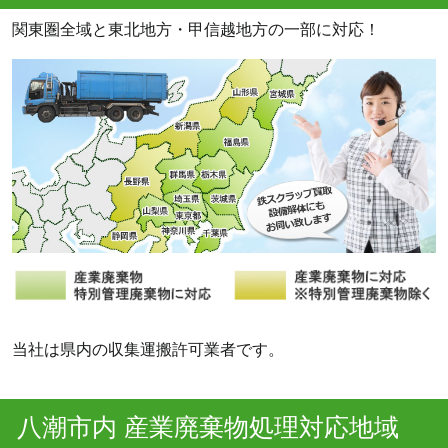
関東圏全域と東北地方・甲信越地方の一部に対応！
当社は県内の収集運搬許可業者です。
八潮市内 産業廃棄物処理対応地域