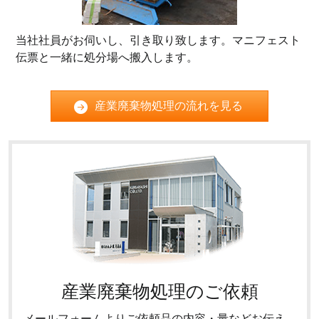
当社社員がお伺いし、引き取り致します。マニフェスト
伝票と一緒に処分場へ搬入します。
産業廃棄物処理の流れを見る
産業廃棄物処理のご依頼
メールフォームよりご依頼品の内容・量などお伝え