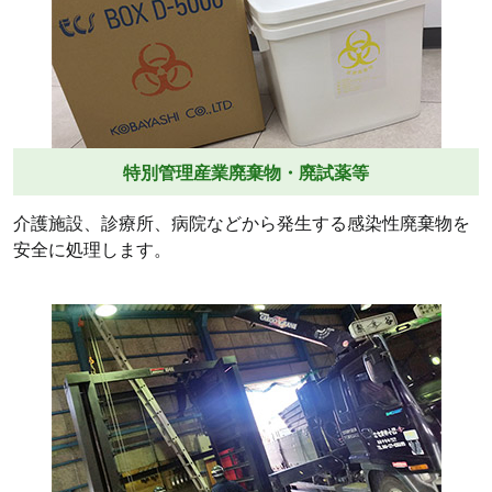
特別管理産業廃棄物・廃試薬等
介護施設、診療所、病院などから発生する感染性廃棄物を
安全に処理します。