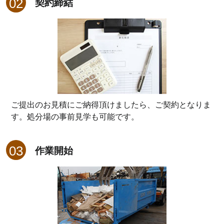
契約締結
ご提出のお見積にご納得頂けましたら、ご契約となりま
す。処分場の事前見学も可能です。
作業開始