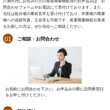
八潮市内にお住みの方の産業廃棄物処理のお申込みは、お
問合わせフォームやお電話にて受付けております。また、
当社は処分場の事前見学も受け付けており、作業後の廃棄
物への追跡写真、立会等も可能です。産業廃棄物処分業者
をお探しの方は、ぜひ当社へご相談ください。
ご相談・お問合わせ
お気軽にお問合わせ下さい。お申込みの際に訪問希望日
をお申し付けください。