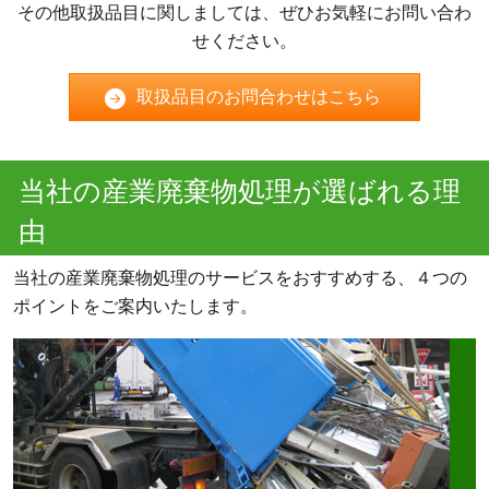
その他取扱品目に関しましては、ぜひお気軽にお問い合わ
せください。
取扱品目のお問合わせはこちら
当社の産業廃棄物処理が選ばれる理
由
当社の産業廃棄物処理のサービスをおすすめする、４つの
ポイントをご案内いたします。