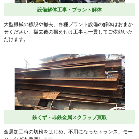
設備解体工事・プラント解体
大型機械の移設や撤去、各種プラント設備の解体はおまか
せください。撤去後の据え付け工事も一貫してご依頼いた
だけます。
鉄くず・非鉄金属スクラップ買取
金属加工時の切粉をはじめ、不用になったトランス、モー