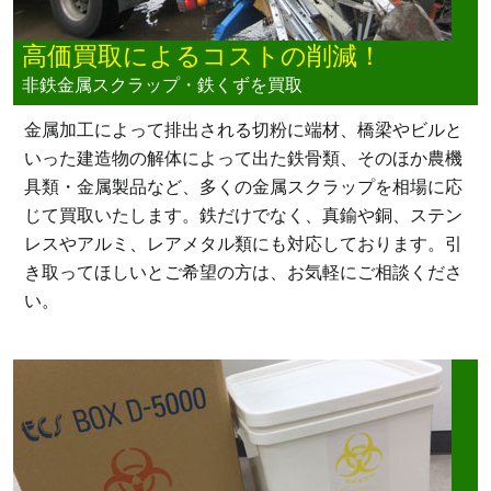
高価買取によるコストの削減！
非鉄金属スクラップ・鉄くずを買取
金属加工によって排出される切粉に端材、橋梁やビルと
いった建造物の解体によって出た鉄骨類、そのほか農機
具類・金属製品など、多くの金属スクラップを相場に応
じて買取いたします。鉄だけでなく、真鍮や銅、ステン
レスやアルミ、レアメタル類にも対応しております。引
き取ってほしいとご希望の方は、お気軽にご相談くださ
い。