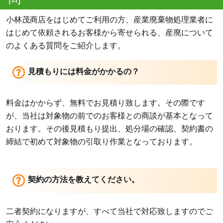
小林茂商店をはじめてご利用の方、産業廃棄物処理業者に
はじめて依頼されるお客様から寄せられる、産廃について
のよくある質問をご紹介します。
見積もりには料金がかかるの？
料金はかからず、無料でお見積り致します。その際です
が、当社は対象物の前でのお客様との商談が基本となって
おります。その後見積もり提出、処分場の確認、契約書の
締結で初めて対象物の引取り作業となっております。
契約の方法を教えてください。
二者契約になりますが、すべて当社で対応致しますのでご