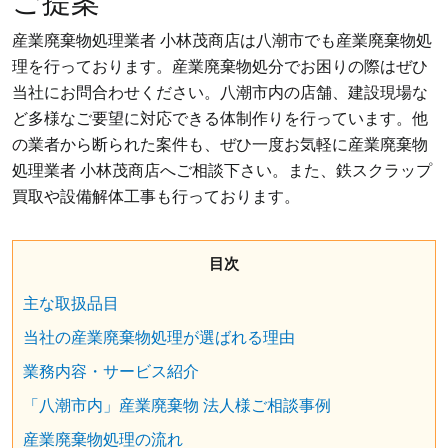
ご提案
産業廃棄物処理業者 小林茂商店は八潮市でも産業廃棄物処
理を行っております。産業廃棄物処分でお困りの際はぜひ
当社にお問合わせください。
八潮市内の店舗、建設現場な
ど多様なご要望に対応できる体制作りを行っています。他
の業者から断られた案件も、ぜひ一度お気軽に産業廃棄物
処理業者 小林茂商店へご相談下さい。また、鉄スクラップ
買取や設備解体工事も行っております。
目次
主な取扱品目
当社の産業廃棄物処理が選ばれる理由
業務内容・サービス紹介
「八潮市内」産業廃棄物 法人様ご相談事例
産業廃棄物処理の流れ