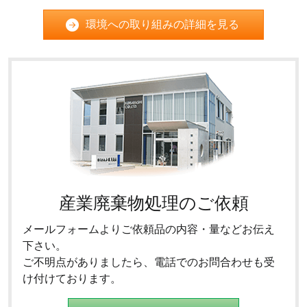
環境への取り組みの詳細を見る
産業廃棄物処理のご依頼
メールフォームよりご依頼品の内容・量などお伝え
下さい。
ご不明点がありましたら、電話でのお問合わせも受
け付けております。