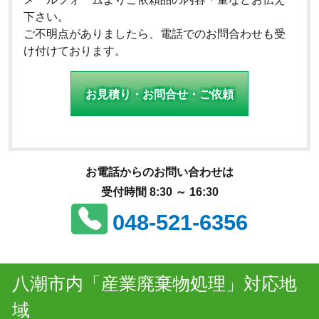
下さい。
ご不明点がありましたら、電話でのお問合わせも受
け付けております。
お見積り・お問合せ・ご依頼
お電話からのお問い合わせは
受付時間 8:30 ～ 16:30
048-521-6356
八潮市内「産業廃棄物処理」対応地
域