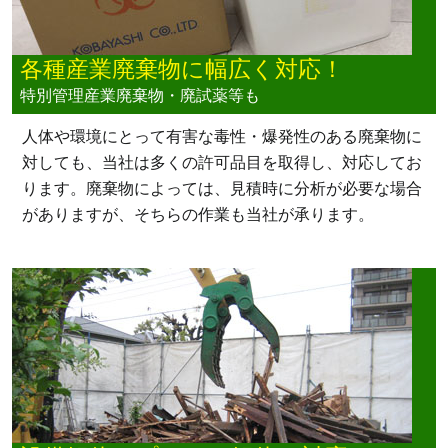
各種産業廃棄物に幅広く対応！
特別管理産業廃棄物・廃試薬等も
人体や環境にとって有害な毒性・爆発性のある廃棄物に
対しても、当社は多くの許可品目を取得し、対応してお
ります。廃棄物によっては、見積時に分析が必要な場合
がありますが、そちらの作業も当社が承ります。