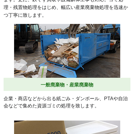
理・残置物処理をはじめ、幅広い産業廃棄物処理を迅速か
つ丁寧に致します。
一般廃棄物・産業廃棄物
企業・商店などから出る紙ごみ・ダンボール、PTAや自治
会などで集めた資源ゴミの処理を致します。