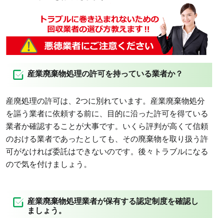
産業廃棄物処理の許可を持っている業者か？
産廃処理の許可は、2つに別れています。産業廃棄物処分
を謳う業者に依頼する前に、目的に沿った許可を得ている
業者か確認することが大事です。いくら評判が高くて信頼
のおける業者であったとしても、その廃棄物を取り扱う許
可がなければ委託はできないのです。後々トラブルになる
ので気を付けましょう。
産業廃棄物処理業者が保有する認定制度を確認し
ましょう。