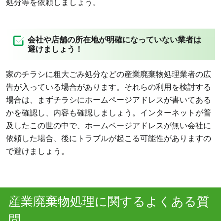
処分等を依頼しましょう。
会社や店舗の所在地が明確になっていない業者は
避けましょう！
家のチラシに粗大ごみ処分などの産業廃棄物処理業者の広
告が入っている場合があります。それらの利用を検討する
場合は、まずチラシにホームページアドレスが書いてある
かを確認し、内容も確認しましょう。インターネットが普
及したこの世の中で、ホームページアドレスが無い会社に
依頼した場合、後にトラブルが起こる可能性がありますの
で避けましょう。
産業廃棄物処理に関するよくある質
問