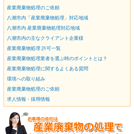
産業廃棄物処理のご依頼
八潮市内「産業廃棄物処理」対応地域
八潮市内 産業廃棄物処理対応地域
八潮市内の主なクライアント企業様
産業廃棄物処理 許可一覧
産業廃棄物処理業者を選ぶ時のポイントとは？
産業廃棄物処理に関するよくある質問
環境への取り組み
産業廃棄物処理のご依頼
求人情報・採用情報