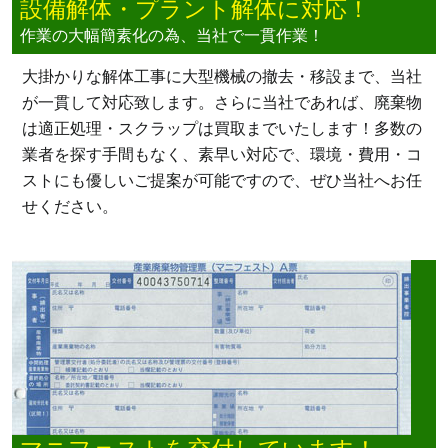
設備解体・プラント解体に対応！
作業の大幅簡素化の為、当社で一貫作業！
大掛かりな解体工事に大型機械の撤去・移設まで、当社
が一貫して対応致します。さらに当社であれば、廃棄物
は適正処理・スクラップは買取までいたします！多数の
業者を探す手間もなく、素早い対応で、環境・費用・コ
ストにも優しいご提案が可能ですので、ぜひ当社へお任
せください。