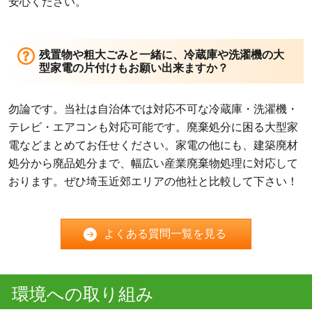
安心ください。
残置物や粗大ごみと一緒に、冷蔵庫や洗濯機の大
型家電の片付けもお願い出来ますか？
勿論です。当社は自治体では対応不可な冷蔵庫・洗濯機・
テレビ・エアコンも対応可能です。廃棄処分に困る大型家
電などまとめてお任せください。家電の他にも、建築廃材
処分から廃品処分まで、幅広い産業廃棄物処理に対応して
おります。ぜひ埼玉近郊エリアの他社と比較して下さい！
よくある質問一覧を見る
環境への取り組み